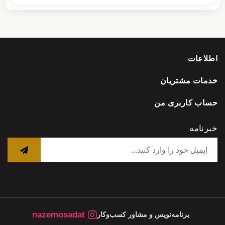
اطلاعات
خدمات مشتریان
حساب کاربری من
خبرنامه
nazemosadat
برنامه‌نویس و مشاور کسب‌وکار