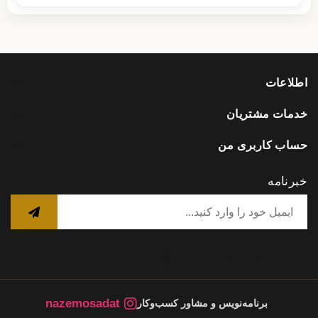
اطلاعات
خدمات مشتریان
حساب کاربری من
خبرنامه
nazemosadat
برنامه‌نویس و مشاور کسب‌وکار