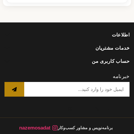
اطلاعات
خدمات مشتریان
حساب کاربری من
خبرنامه
nazemosadat
برنامه‌نویس و مشاور کسب‌وکار