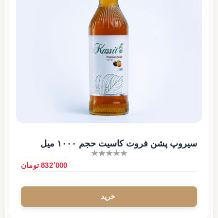
سیروپ پشن فروت کاسیت حجم ۱۰۰۰ میل
832٬000 تومان