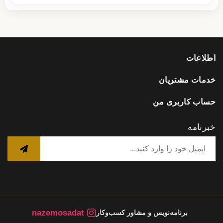
اطلاعات
خدمات مشتریان
حساب کاربری من
خبرنامه
nazemosadat
برنامه‌نویس و مشاور کسب‌وکار