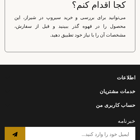
کجا اقدام کنم؟
می‌توانید برای بررسی و خرید سیروپ در شیراز، این
محصول را در قهوه گذر ببینید و قبل از سفارش،
مشخصات آن را با نیاز خود تطبیق دهید.
اطلاعات
خدمات مشتریان
حساب کاربری من
خبرنامه