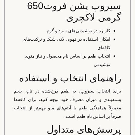
سیروپ پشن فروت650
گرمی لاکچری
کاربرد در نوشیدنی‌های سرد و گرم
امکان استفاده در قهوه، لاته، شیک و ترکیب‌های
کافه‌ای
انتخاب طعم بر اساس نام محصول و نیاز منوی
نوشیدنی
راهنمای انتخاب و استفاده
برای انتخاب سیروپ، به طعم درج‌شده در نام، حجم
بسته‌بندی و میزان مصرف خود توجه کنید. برای کافه‌ها
معمولاً هماهنگی طعم با آیتم‌های منو مهم‌تر از انتخاب
صرفاً بر اساس نام طعم است.
پرسش‌های متداول