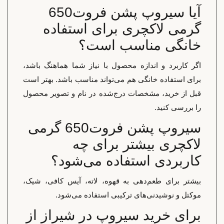
آیا سیروپ پشن فروت650
گرمی لاکچری برای استفاده
خانگی مناسب است؟
اگر کاربرد و اندازه محصول با نیاز شما هماهنگ باشد،
برای استفاده خانگی هم می‌تواند مناسب باشد. بهتر است
قبل از خرید، مشخصات درج‌شده در نام و تصویر محصول
را بررسی کنید.
سیروپ پشن فروت650 گرمی
لاکچری بیشتر برای چه
کاربردی استفاده می‌شود؟
بیشتر برای طعم‌دهی به قهوه، لاته، آیس کافی، شیک،
موکتل و نوشیدنی‌های ترکیبی استفاده می‌شود.
برای خرید سیروپ در شیراز از