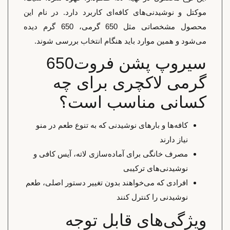
موکتل و نوشیدنی‌های کافه‌ای کاربرد دارد. در نام این
محصول مشخصاتی مثل 650 گرمی، 650 گرم دیده
می‌شود و همین موارد باید هنگام انتخاب بررسی شوند.
سیروپ پشن فروت650
گرمی لاکچری برای چه
کسانی مناسب است؟
کافه‌ها و بارهای نوشیدنی که به تنوع طعم در منو
نیاز دارند
مصرف خانگی برای آماده‌سازی لاته، آیس کافی و
نوشیدنی‌های ترکیبی
افرادی که می‌خواهند بدون تغییر دستور اصلی، طعم
نوشیدنی را کنترل کنند
ویژگی‌های قابل توجه