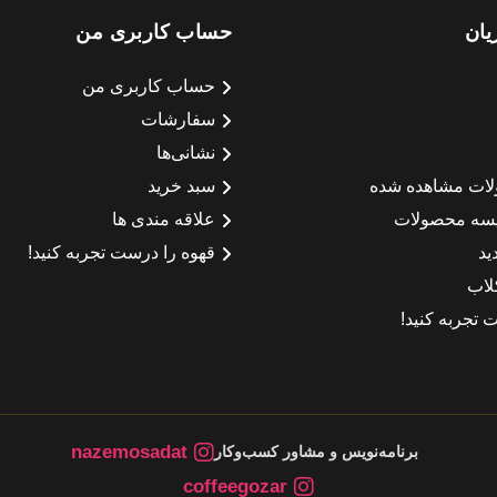
یان
حساب کاربری من
حساب کاربری من
سفارشات
نشانی‌ها
لات مشاهده شده
سبد خرید
سه محصولات
علاقه مندی ها
ید
قهوه را درست تجربه کنید!
لاب
 تجربه کنید!
nazemosadat
برنامه‌نویس و مشاور کسب‌وکار
coffeegozar