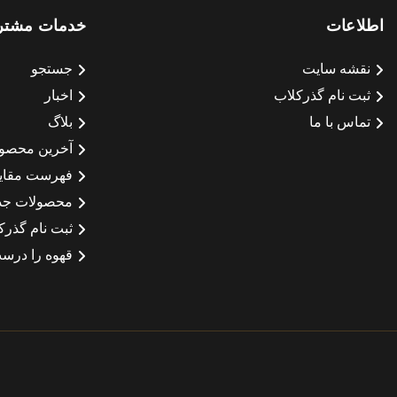
اطلاعات
خدمات مشتر
نقشه سایت
جستجو
ثبت نام گذرکلاب
اخبار
تماس با ما
بلاگ
آخرین محصو
فهرست مقای
محصولات جد
ثبت نام گذرک
قهوه را درست