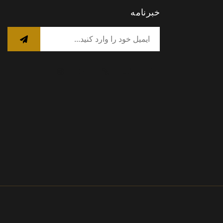
خبرنامه