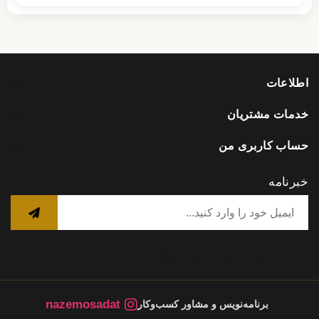
اطلاعات
خدمات مشتریان
حساب کاربری من
خبرنامه
nazemosadat
برنامه‌نویس و مشاور کسب‌وکار