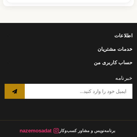
اطلاعات
خدمات مشتریان
حساب کاربری من
خبرنامه
nazemosadat
برنامه‌نویس و مشاور کسب‌وکار