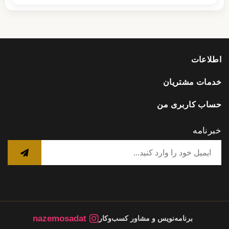
اطلاعات
خدمات مشتریان
حساب کاربری من
خبرنامه
nazemosadat
برنامه‌نویس و مشاور کسب‌وکار