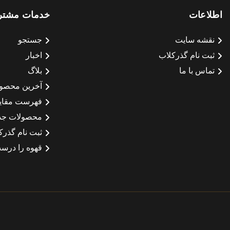
اطلاعات
خدمات مشتر
نقشه سایت
جستجو
ثبت نام گذرکلاب
اخبار
تماس با ما
بلاگ
آخرین محصو
فهرست مقای
محصولات جد
ثبت نام گذرک
قهوه را درست