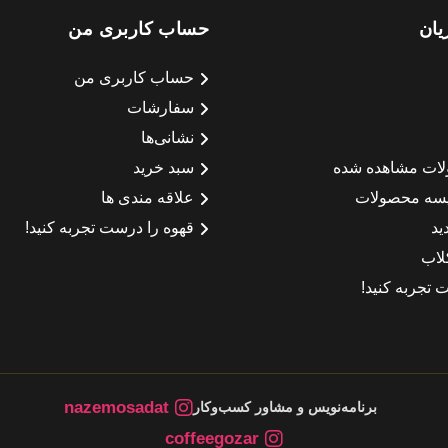
یان
حساب کاربری من
حساب کاربری من
سفارشات
نشانی‌ها
لات مشاهده شده
سبد خرید
سه محصولات
علاقه مندی ها
ید
قهوه را درست تجربه کنید!
لاب
 تجربه کنید!
nazemosadat
برنامه‌نویس و مشاور کسب‌وکار
coffeegozar