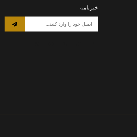
خبرنامه