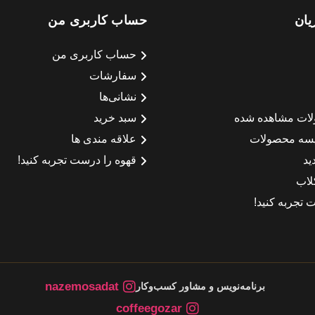
یان
حساب کاربری من
حساب کاربری من
سفارشات
نشانی‌ها
لات مشاهده شده
سبد خرید
سه محصولات
علاقه مندی ها
ید
قهوه را درست تجربه کنید!
لاب
 تجربه کنید!
nazemosadat
برنامه‌نویس و مشاور کسب‌وکار
coffeegozar