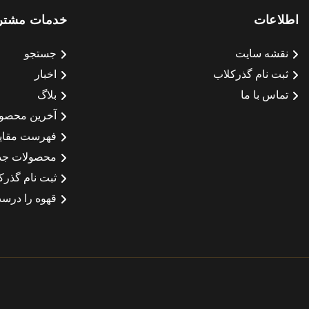
اطلاعات
خدمات مشتر
نقشه سایت
جستجو
ثبت نام گذرکلاب
اخبار
تماس با ما
بلاگ
آخرین محصو
فهرست مقای
محصولات جد
ثبت نام گذرک
قهوه را درست