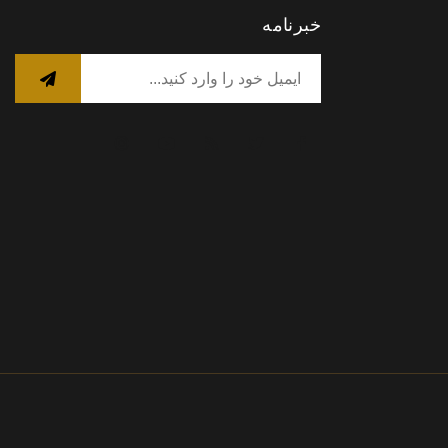
خبرنامه