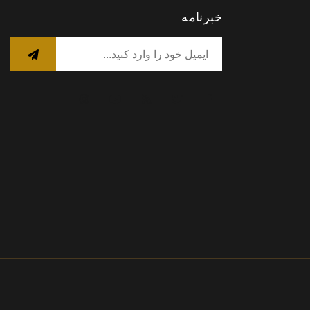
خبرنامه