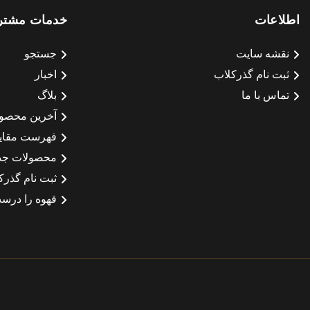
اطلاعات
خدمات مشتر
نقشه سایت
جستجو
ثبت نام گذرکلاب
اخبار
تماس با ما
بلاگ
آخرین محصو
فهرست مقای
محصولات جد
ثبت نام گذرک
قهوه را درست