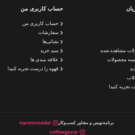
یان
حساب کاربری من
حساب کاربری من
سفارشات
نشانی‌ها
لات مشاهده شده
سبد خرید
سه محصولات
علاقه مندی ها
ید
قهوه را درست تجربه کنید!
لاب
 تجربه کنید!
nazemosadat
برنامه‌نویس و مشاور کسب‌وکار
coffeegozar