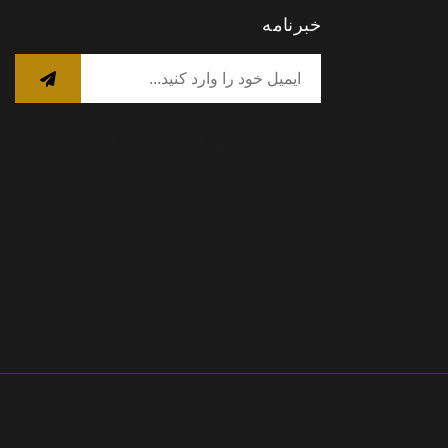
خبرنامه