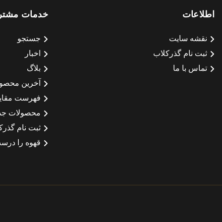
اطلاعات
خدمات مشتر
نقشه سایت
جستجو
ثبت نام گذرکلاب
اخبار
تماس با ما
بلاگ
آخرین محصو
فهرست مقای
محصولات جد
ثبت نام گذرک
قهوه را درست