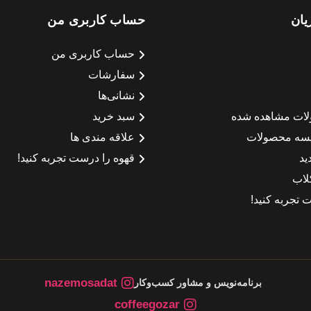
یان
حساب کاربری من
حساب کاربری من
سفارشات
نشانی‌ها
لات مشاهده شده
سبد خرید
سه محصولات
علاقه مندی ها
ید
قهوه را درست تجربه کنید!
لاب
 تجربه کنید!
nazemosadat
برنامه‌نویس و مشاور کسب‌وکار
coffeegozar