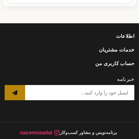
اطلاعات
خدمات مشتریان
حساب کاربری من
خبرنامه
nazemosadat
برنامه‌نویس و مشاور کسب‌وکار