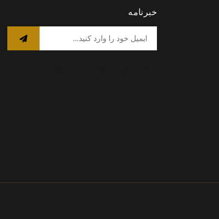
خبرنامه