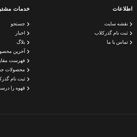
اطلاعات
خدمات مشتر
نقشه سایت
جستجو
ثبت نام گذرکلاب
اخبار
تماس با ما
بلاگ
آخرین محصو
فهرست مقای
محصولات جد
ثبت نام گذرک
قهوه را درست