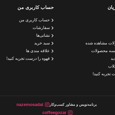
یان
حساب کاربری من
حساب کاربری من
سفارشات
نشانی‌ها
لات مشاهده شده
سبد خرید
سه محصولات
علاقه مندی ها
ید
قهوه را درست تجربه کنید!
لاب
 تجربه کنید!
nazemosadat
برنامه‌نویس و مشاور کسب‌وکار
coffeegozar