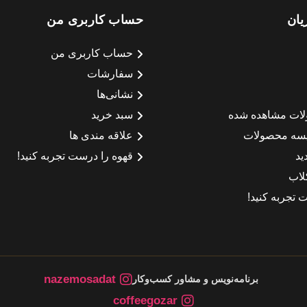
یان
حساب کاربری من
حساب کاربری من
سفارشات
نشانی‌ها
لات مشاهده شده
سبد خرید
سه محصولات
علاقه مندی ها
ید
قهوه را درست تجربه کنید!
لاب
 تجربه کنید!
nazemosadat
برنامه‌نویس و مشاور کسب‌وکار
coffeegozar