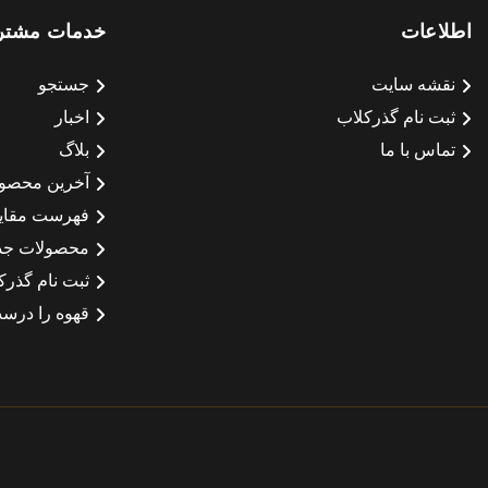
اطلاعات
خدمات مشتر
نقشه سایت
جستجو
ثبت نام گذرکلاب
اخبار
تماس با ما
بلاگ
آخرین محصو
فهرست مقای
محصولات جد
ثبت نام گذرک
قهوه را درست