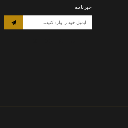
خبرنامه