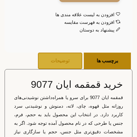
افزودن به لیست علاقه مندی ها
افزودن به فهرست مقایسه
پیشنهاد به دوستان
برچسب ها
توضیحات
خرید قمقمه ایان 9077
قمقمه ایان 9077 برای سرو یا همراه‌داشتن نوشیدنی‌های
روزانه مثل قهوه، چای، لاته، دمنوش و نوشیدنی سرد
کاربرد دارد. در انتخاب این محصول باید به حجم، فرم،
جنس یا طرحی که در نام محصول آمده توجه شود. اگر به
مشخصات دقیق‌تری مثل جنس، حجم یا سازگاری نیاز