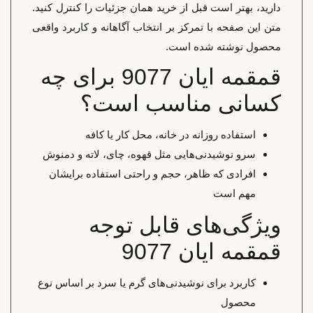
دارید، بهتر است قبل از خرید همان جزئیات را کنترل کنید.
متن این صفحه با تمرکز بر انتخاب آگاهانه و کاربرد واقعی
محصول نوشته شده است.
قمقمه ایان 9077 برای چه
کسانی مناسب است؟
استفاده روزانه در خانه، محل کار یا کافه
سرو نوشیدنی‌هایی مثل قهوه، چای، لاته و دمنوش
افرادی که ظاهر، حجم و راحتی استفاده برایشان
مهم است
ویژگی‌های قابل توجه
قمقمه ایان 9077
کاربرد برای نوشیدنی‌های گرم یا سرد بر اساس نوع
محصول