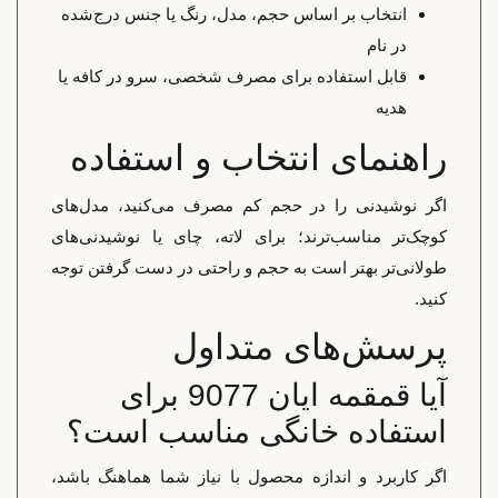
انتخاب بر اساس حجم، مدل، رنگ یا جنس درج‌شده
در نام
قابل استفاده برای مصرف شخصی، سرو در کافه یا
هدیه
راهنمای انتخاب و استفاده
اگر نوشیدنی را در حجم کم مصرف می‌کنید، مدل‌های
کوچک‌تر مناسب‌ترند؛ برای لاته، چای یا نوشیدنی‌های
طولانی‌تر بهتر است به حجم و راحتی در دست گرفتن توجه
کنید.
پرسش‌های متداول
آیا قمقمه ایان 9077 برای
استفاده خانگی مناسب است؟
اگر کاربرد و اندازه محصول با نیاز شما هماهنگ باشد،