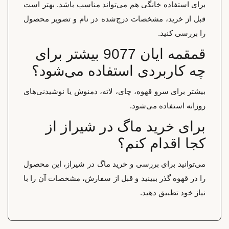
برای استفاده خانگی هم می‌تواند مناسب باشد. بهتر است
قبل از خرید، مشخصات درج‌شده در نام و تصویر محصول
را بررسی کنید.
قمقمه ایان 9077 بیشتر برای
چه کاربردی استفاده می‌شود؟
بیشتر برای سرو قهوه، چای، لاته، دمنوش یا نوشیدنی‌های
روزانه استفاده می‌شود.
برای خرید ماگ در شیراز از
کجا اقدام کنم؟
می‌توانید برای بررسی و خرید ماگ در شیراز، این محصول
را در قهوه گذر ببینید و قبل از سفارش، مشخصات آن را با
نیاز خود تطبیق دهید.