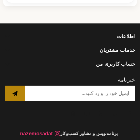
اطلاعات
خدمات مشتریان
حساب کاربری من
خبرنامه
nazemosadat
برنامه‌نویس و مشاور کسب‌وکار