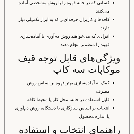
کسانی که در خانه قهوه را با روش مشخصی آماده
می‌کنند
کافه‌ها و کاربران حرفه‌ای‌تر که به ابزار تکمیلی نیاز
دارند
افرادی که می‌خواهند روش دم‌آوری یا آماده‌سازی
قهوه را منظم‌تر انجام دهند
ویژگی‌های قابل توجه قیف
موکاپات سه کاپ
کمک به آماده‌سازی بهتر قهوه بر اساس روش
مصرف
قابل استفاده در خانه، محل کار یا محیط کافه
انتخاب بر اساس سازگاری با دستگاه، روش دم‌آوری
یا اندازه محصول
راهنمای انتخاب و استفاده