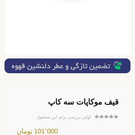
قیف موکاپات سه کاپ
اولین بررسی برای این محصول
101٬000 تومان