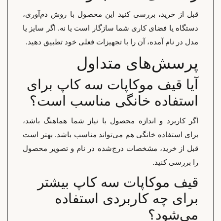
قبل از خرید، بررسی کنید این محصول با روش دم‌آوری،
دستگاه یا فضای کاری شما سازگار است یا نه. اگر سایز یا
مدل در نام آمده، آن را با تجهیزات فعلی خود تطبیق دهید.
پرسش‌های متداول
آیا قیف موکاپات سه کاپ برای
استفاده خانگی مناسب است؟
اگر کاربرد و اندازه محصول با نیاز شما هماهنگ باشد،
برای استفاده خانگی هم می‌تواند مناسب باشد. بهتر است
قبل از خرید، مشخصات درج‌شده در نام و تصویر محصول
را بررسی کنید.
قیف موکاپات سه کاپ بیشتر
برای چه کاربردی استفاده
می‌شود؟