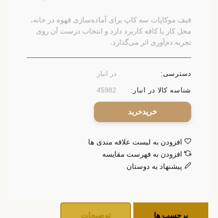
قیف موکاپات سه کاپ برای آماده‌سازی قهوه در خانه،
محل کار یا کافه کاربرد دارد و انتخاب درست آن روی
تجربه دم‌آوری اثر می‌گذارد.
دسترسی:
در انبار
شناسه کالا در انبار:
45982
خرید
افزودن به لیست علاقه مندی ها
افزودن به فهرست مقایسه
پیشنهاد به دوستان
برچسب ها
توضیحات