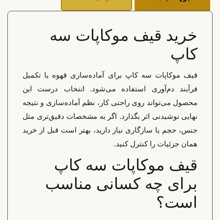
خرید قیف موکاپات سه
کاپ
قیف موکاپات سه کاپ برای آماده‌سازی قهوه یا تکمیل
فرآیند دم‌آوری استفاده می‌شود. انتخاب درست این
محصول می‌تواند روی راحتی کار، نظم آماده‌سازی و نتیجه
نهایی نوشیدنی اثر بگذارد. اگر به مشخصات دقیق‌تری مثل
جنس، حجم یا سازگاری نیاز دارید، بهتر است قبل از خرید
همان جزئیات را کنترل کنید.
قیف موکاپات سه کاپ
برای چه کسانی مناسب
است؟