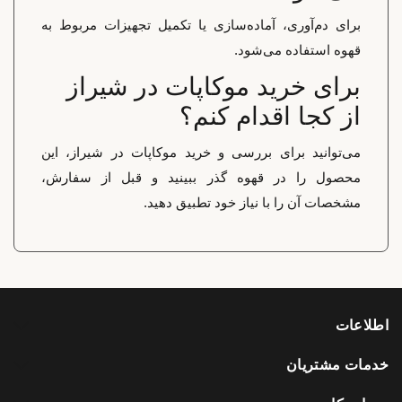
برای دم‌آوری، آماده‌سازی یا تکمیل تجهیزات مربوط به
قهوه استفاده می‌شود.
برای خرید موکاپات در شیراز
از کجا اقدام کنم؟
می‌توانید برای بررسی و خرید موکاپات در شیراز، این
محصول را در قهوه گذر ببینید و قبل از سفارش،
مشخصات آن را با نیاز خود تطبیق دهید.
اطلاعات
خدمات مشتریان