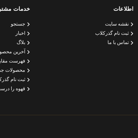
اطلاعات
خدمات مشتر
نقشه سایت
جستجو
ثبت نام گذرکلاب
اخبار
تماس با ما
بلاگ
آخرین محصو
فهرست مقای
محصولات جد
ثبت نام گذرک
قهوه را درست