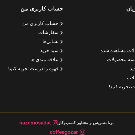
یان
حساب کاربری من
حساب کاربری من
سفارشات
نشانی‌ها
لات مشاهده شده
سبد خرید
سه محصولات
علاقه مندی ها
ید
قهوه را درست تجربه کنید!
لاب
 تجربه کنید!
nazemosadat
برنامه‌نویس و مشاور کسب‌وکار
coffeegozar