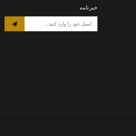
خبرنامه