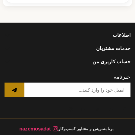
اطلاعات
خدمات مشتریان
حساب کاربری من
خبرنامه
nazemosadat
برنامه‌نویس و مشاور کسب‌وکار