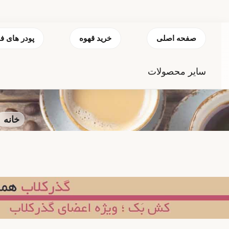
صفحه اصلی
خرید قهوه
پودر های ف
سایر محصولات
خانه