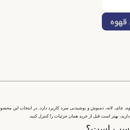
هوه، چای، لاته، دمنوش و نوشیدنی سرد کاربرد دارد. در انتخاب این محص
ید، بهتر است قبل از خرید همان جزئیات را کنترل کنید.
ناسب است؟