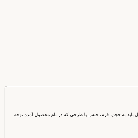
ول باید به حجم، فرم، جنس یا طرحی که در نام محصول آمده توجه