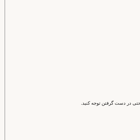
احتی در دست گرفتن توجه کنید.