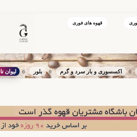
وری
قهوه های فوری
اکسسوری و بار سرد و گرم
بلور
لیوان تا