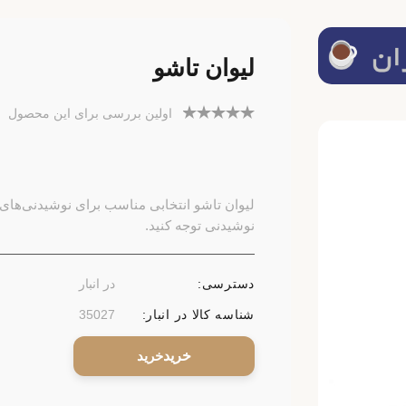
لیوان تاشو
اولین بررسی برای این محصول
لیوان تاشو انتخابی مناسب برای نوشیدنی‌های
نوشیدنی توجه کنید.
دسترسی:
در انبار
شناسه کالا در انبار:
35027
خرید