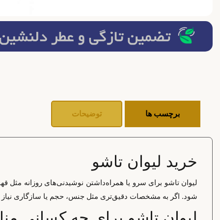
برچسب ها
توضیحات
خرید لیوان تاشو
لیوان تاشو برای سرو یا همراه‌داشتن نوشیدنی‌های روزانه مثل ق
شود. اگر به مشخصات دقیق‌تری مثل جنس، حجم یا سازگاری نیاز دار
لیوان تاشو برای چه کسانی م