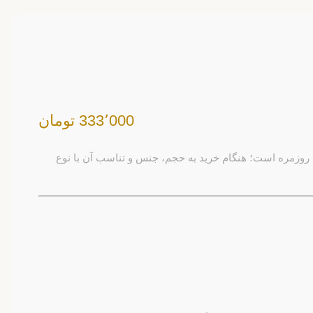
333٬000 تومان
 روزمره است؛ هنگام خرید به حجم، جنس و تناسب آن با نوع