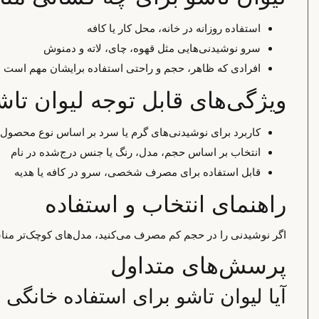
استفاده روزانه در خانه، محل کار یا کافه
سرو نوشیدنی‌هایی مثل قهوه، چای، لاته و دمنوش
افرادی که ظاهر، حجم و راحتی استفاده برایشان مهم است
ویژگی‌های قابل توجه لیوان تاش
کاربرد برای نوشیدنی‌های گرم یا سرد بر اساس نوع محصول
انتخاب بر اساس حجم، مدل، رنگ یا جنس درج‌شده در نام
قابل استفاده برای مصرف شخصی، سرو در کافه یا هدیه
راهنمای انتخاب و استفاده
اگر نوشیدنی را در حجم کم مصرف می‌کنید، مدل‌های کوچک‌تر مناسب
پرسش‌های متداول
آیا لیوان تاشو برای استفاده خانگ