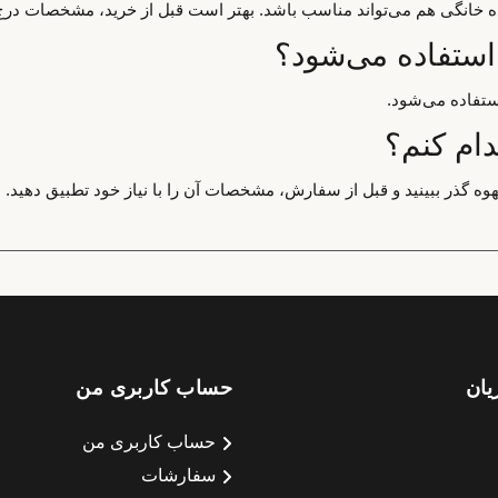
اده خانگی هم می‌تواند مناسب باشد. بهتر است قبل از خرید، مشخصات درج
 استفاده می‌شود؟
ستفاده می‌شود.
دام کنم؟
هوه گذر ببینید و قبل از سفارش، مشخصات آن را با نیاز خود تطبیق دهید.
یان
حساب کاربری من
حساب کاربری من
سفارشات