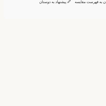
ن به فهرست مقایسه
پیشنهاد به دوستان