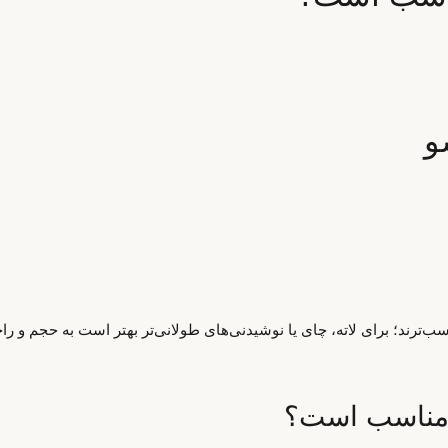
و
‌ترند؛ برای لاته، چای یا نوشیدنی‌های طولانی‌تر بهتر است به حجم و ر
ی مناسب است؟