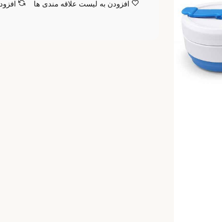
افزودن به لیست علاقه مندی ها
افزود