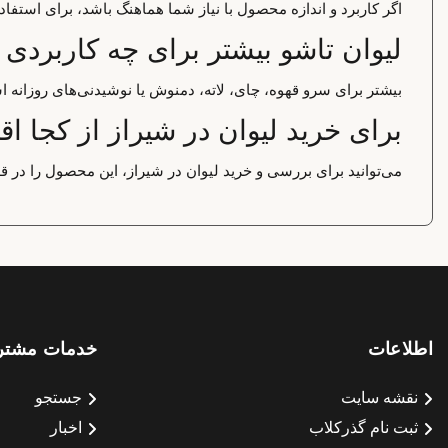
اگر کاربرد و اندازه محصول با نیاز شما هماهنگ باشد، برای استف
لیوان تاشو بیشتر برای چه کاربردی
بیشتر برای سرو قهوه، چای، لاته، دمنوش یا نوشیدنی‌های روزانه ا
برای خرید لیوان در شیراز از کجا اق
می‌توانید برای بررسی و خرید لیوان در شیراز، این محصول را در ق
اطلاعات
خدمات مشتر
نقشه سایت
جستجو
ثبت نام گذرکلاب
اخبار