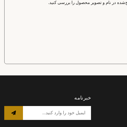
‌شده در نام و تصویر محصول را بررسی کنید.
خبرنامه