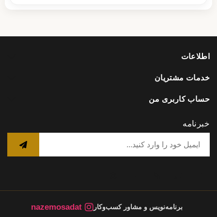
اطلاعات
خدمات مشتریان
حساب کاربری من
خبرنامه
nazemosadat
برنامه‌نویس و مشاور کسب‌وکار