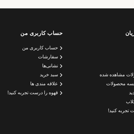
یان
حساب کاربری من
حساب کاربری من
سفارشات
نشانی‌ها
لات مشاهده شده
سبد خرید
سه محصولات
علاقه مندی ها
ید
قهوه را درست تجربه کنید!
لاب
 تجربه کنید!