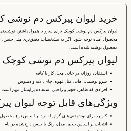
خرید لیوان پیرکس دم نوشی 
لیوان پیرکس دم نوشی کوچک برای سرو یا همراه‌داشتن نوشیدنی‌ها
محصول آمده توجه شود. اگر به مشخصات دقیق‌تری مثل جنس، حجم یا
محصول نوشته شده است.
لیوان پیرکس دم نوشی کوچک 
استفاده روزانه در خانه، محل کار یا کافه
سرو نوشیدنی‌هایی مثل قهوه، چای، لاته و دمنوش
افرادی که ظاهر، حجم و راحتی استفاده برایشان مهم است
ویژگی‌های قابل توجه لیوان پ
کاربرد برای نوشیدنی‌های گرم یا سرد بر اساس نوع محصول
انتخاب بر اساس حجم، مدل، رنگ یا جنس درج‌شده در نام