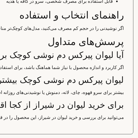
قابل استفاده برای مصرف شخصی، سرو در کافه یا هدیه
راهنمای انتخاب و استفاده
اگر نوشیدنی را در حجم کم مصرف می‌کنید، مدل‌های کوچک‌تر مناسب
پرسش‌های متداول
آیا لیوان پیرکس دم نوشی کوچک ب
اگر کاربرد و اندازه محصول با نیاز شما هماهنگ باشد، برای استف
لیوان پیرکس دم نوشی کوچک بیشتر 
بیشتر برای سرو قهوه، چای، لاته، دمنوش یا نوشیدنی‌های روزانه ا
برای خرید لیوان در شیراز از کجا اق
می‌توانید برای بررسی و خرید لیوان در شیراز، این محصول را در ق