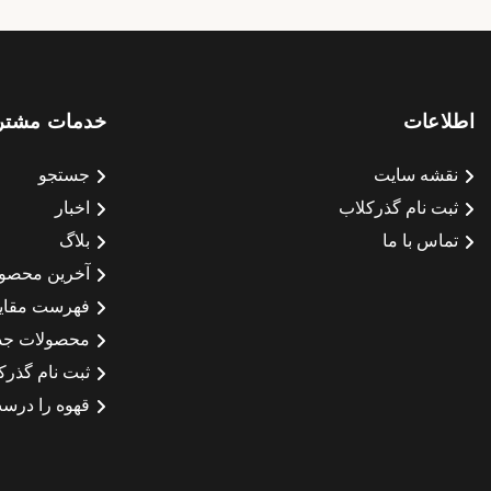
اطلاعات
خدمات مشتر
نقشه سایت
جستجو
ثبت نام گذرکلاب
اخبار
تماس با ما
بلاگ
آخرین محصو
فهرست مقای
محصولات جد
ثبت نام گذرک
قهوه را درست