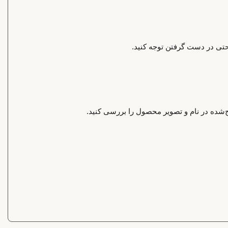
احتی در دست گرفتن توجه کنید.
‌شده در نام و تصویر محصول را بررسی کنید.