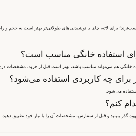
‌ترند؛ برای لاته، چای یا نوشیدنی‌های طولانی‌تر بهتر است به حجم و ر
رای استفاده خانگی مناسب است؟
اده خانگی هم می‌تواند مناسب باشد. بهتر است قبل از خرید، مشخصات درج
برای چه کاربردی استفاده می‌شود؟
ستفاده می‌شود.
دام کنم؟
هوه گذر ببینید و قبل از سفارش، مشخصات آن را با نیاز خود تطبیق دهید.