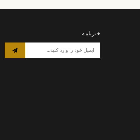
خبرنامه