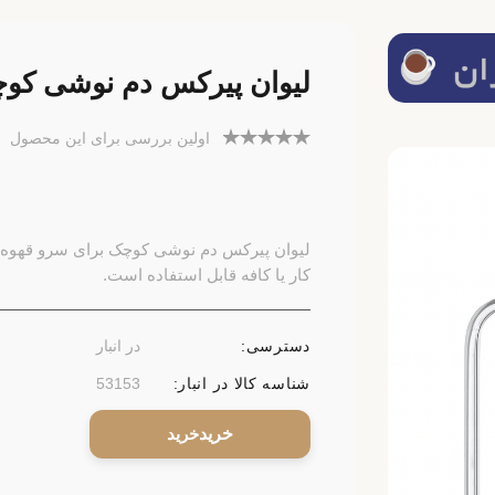
لیوان پیرکس دم نوشی کو
اولین بررسی برای این محصول
لیوان پیرکس دم نوشی کوچک برای سرو قهوه، چای
کار یا کافه قابل استفاده است.
دسترسی:
در انبار
شناسه کالا در انبار:
53153
خرید