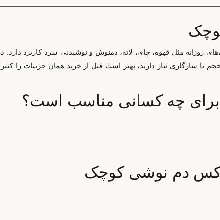
کوچک
ی روزانه مثل قهوه، چای، لاته، دمنوش و نوشیدنی سرد کاربرد دارد. د
 سازگاری نیاز دارید، بهتر است قبل از خرید همان جزئیات را کنترل کن
برای چه کسانی مناسب است؟
یرکس دم نوشی کوچک