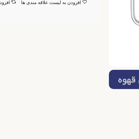
افزودن به لیست علاقه مندی ها
افزود