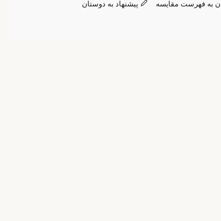
ن به فهرست مقایسه
پیشنهاد به دوستان