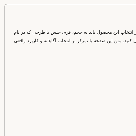
ر انتخاب این محصول باید به حجم، فرم، جنس یا طرحی که در نام
ید. متن این صفحه با تمرکز بر انتخاب آگاهانه و کاربرد واقعی