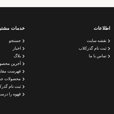
اطلاعات
خدمات مشتر
نقشه سایت
جستجو
ثبت نام گذرکلاب
اخبار
تماس با ما
بلاگ
آخرین محصو
فهرست مقای
محصولات جد
ثبت نام گذرک
قهوه را درست