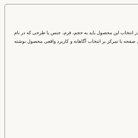
اربرد دارد. در انتخاب این محصول باید به حجم، فرم، جنس یا طرحی که در نام
نتخاب بررسی شوند. متن این صفحه با تمرکز بر انتخاب آگاهانه و کاربرد واقعی محصول نوشته