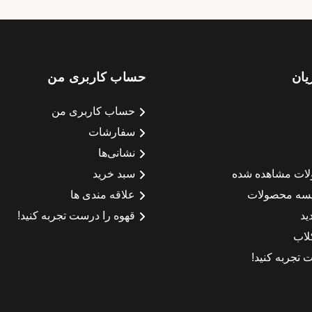
یان
حساب کاربری من
حساب کاربری من
سفارشات
نشانی‌ها
لات مشاهده شده
سبد خرید
سه محصولات
علاقه مندی ها
ید
قهوه را درست تجربه کنید!
لاب
 تجربه کنید!