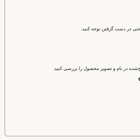
احتی در دست گرفتن توجه کنید.
‌شده در نام و تصویر محصول را بررسی کنید.