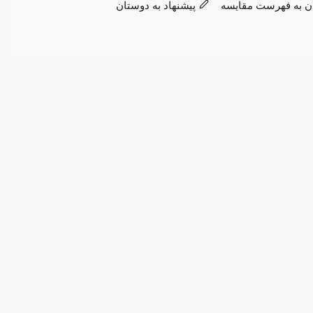
ن به فهرست مقایسه
پیشنهاد به دوستان