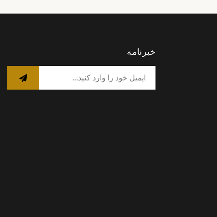
خبرنامه