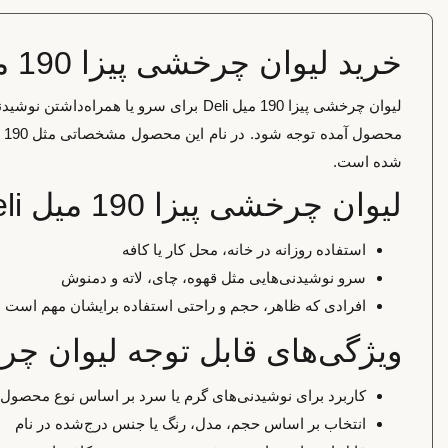
خرید لیوان چرخشی پیزا 190 میل Deli
لیوان چرخشی پیزا 190 میل Deli برای س
م
شده است.
لیوان چرخشی پیزا 190 میل Deli برای چه کسانی مناسب است؟
استفاده روزانه در خانه، محل کار یا کافه
سرو نوشیدنی‌هایی مثل قهوه، چای، لاته و دمنوش
افرادی که ظاهر، حجم و راحتی استفاده برایشان مهم است
ویژگی‌های قابل توجه لیوان چرخشی پیزا 
کاربرد برای نوشیدنی‌های گرم یا سرد بر اساس نوع محصول
انتخاب بر اساس حجم، مدل، رنگ یا جنس درج‌شده در نام