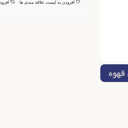
افزودن به لیست علاقه مندی ها
افزود