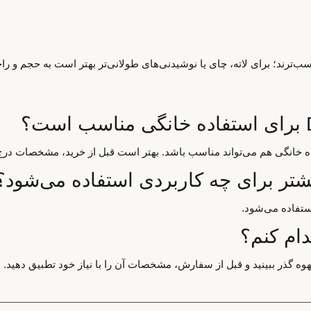
‌ترند؛ برای لاته، چای یا نوشیدنی‌های طولانی‌تر بهتر است به حجم و ر
اده خانگی هم می‌تواند مناسب باشد. بهتر است قبل از خرید، مشخصات درج
ستفاده می‌شود.
دام کنم؟
هوه گذر ببینید و قبل از سفارش، مشخصات آن را با نیاز خود تطبیق دهید.