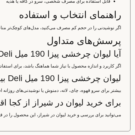
قابل استفاده برای مصرف شخصی، سرو در کافه یا هدیه
راهنمای انتخاب و استفاده
اگر نوشیدنی را در حجم کم مصرف می‌کنید، مدل‌های کوچک‌تر مناسب
پرسش‌های متداول
آیا لیوان چرخشی پیزا 190 میل Deli برای استفاده خانگی مناسب است؟
اگر کاربرد و اندازه محصول با نیاز شما هماهنگ باشد، برای استف
لیوان چرخشی پیزا 190 میل Deli بیشتر برای چه کاربردی استفاده می‌شود؟
بیشتر برای سرو قهوه، چای، لاته، دمنوش یا نوشیدنی‌های روزانه ا
برای خرید لیوان در شیراز از کجا اق
می‌توانید برای بررسی و خرید لیوان در شیراز، این محصول را در ق