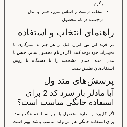
و گرم
انتخاب درست بر اساس سایز، جنس یا مدل
درج‌شده در نام محصول
راهنمای انتخاب و استفاده
در خرید این نوع ابزار، قبل از هر چیز به سازگاری با
تجهیزات خود توجه کنید. اگر در نام محصول سایز، جنس یا
مدل آمده، همان مشخصه را با دستگاه یا روش
استفاده‌تان تطبیق دهید.
پرسش‌های متداول
آیا مادلر بار سرد کد 2 برای
استفاده خانگی مناسب است؟
اگر کاربرد و اندازه محصول با نیاز شما هماهنگ باشد،
برای استفاده خانگی هم می‌تواند مناسب باشد. بهتر است