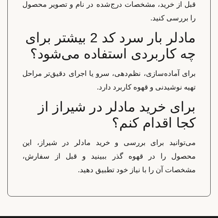
قبل از خرید، مشخصات درج‌شده در نام و تصویر محصول
را بررسی کنید.
مادلر بار سرد کد 2 بیشتر برای
چه کاربردی استفاده می‌شود؟
برای آماده‌سازی، نظم‌دهی، سرو یا اجرای دقیق‌تر مراحل
تهیه نوشیدنی و قهوه کاربرد دارد.
برای خرید مادلر در شیراز از
کجا اقدام کنم؟
می‌توانید برای بررسی و خرید مادلر در شیراز، این
محصول را در قهوه گذر ببینید و قبل از سفارش،
مشخصات آن را با نیاز خود تطبیق دهید.