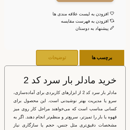
افزودن به لیست علاقه مندی ها
افزودن به فهرست مقایسه
پیشنهاد به دوستان
برچسب ها
توضیحات
خرید مادلر بار سرد کد 2
مادلر بار سرد کد 2 از ابزارهای کاربردی برای آماده‌سازی،
سرو یا مدیریت بهتر نوشیدنی است. این محصول برای
کسانی مناسب است که می‌خواهند مراحل کار روی میز
قهوه یا بار را تمیزتر، سریع‌تر و منظم‌تر انجام دهند. اگر به
مشخصات دقیق‌تری مثل جنس، حجم یا سازگاری نیاز