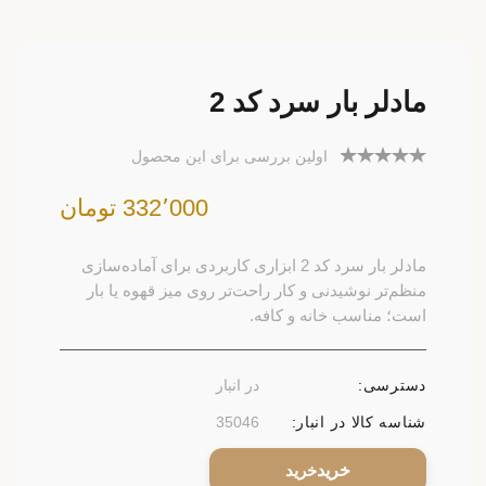
مادلر بار سرد کد 2
اولین بررسی برای این محصول
332٬000 تومان
مادلر بار سرد کد 2 ابزاری کاربردی برای آماده‌سازی
منظم‌تر نوشیدنی و کار راحت‌تر روی میز قهوه یا بار
است؛ مناسب خانه و کافه.
دسترسی:
در انبار
شناسه کالا در انبار:
35046
خرید