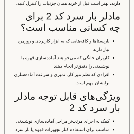
دارید، بهتر است قبل از خرید همان جزئیات را کنترل کنید.
مادلر بار سرد کد 2 برای
چه کسانی مناسب است؟
باریستاها و کافه‌هایی که به ابزار کاربردی و روزمره
نیاز دارند
کاربران خانگی که می‌خواهند آماده‌سازی قهوه یا
نوشیدنی را دقیق‌تر انجام دهند
افرادی که نظم میز کار، تمیزی و سرعت آماده‌سازی
برایشان مهم است
ویژگی‌های قابل توجه مادلر
بار سرد کد 2
کمک به اجرای مرتب‌تر مراحل آماده‌سازی نوشیدنی
مناسب برای استفاده کنار تجهیزات قهوه یا بار سرد