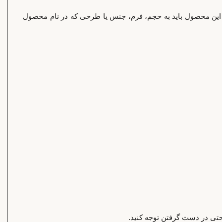
اب این محصول باید به حجم، فرم، جنس یا طرحی که در نام محصول
احتی در دست گرفتن توجه کنید.