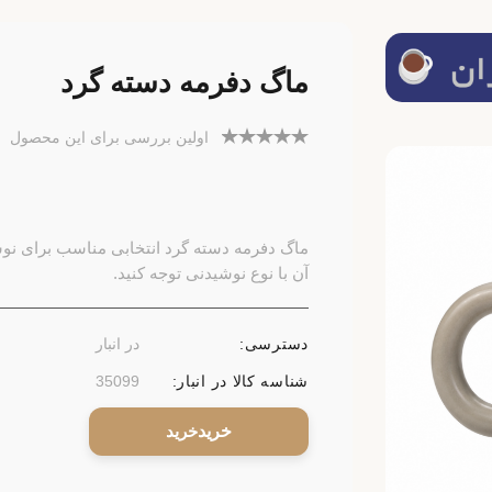
ماگ دفرمه دسته گرد
اولین بررسی برای این محصول
ماگ دفرمه دسته گرد انتخابی مناسب برای نو
آن با نوع نوشیدنی توجه کنید.
دسترسی:
در انبار
شناسه کالا در انبار:
35099
خرید