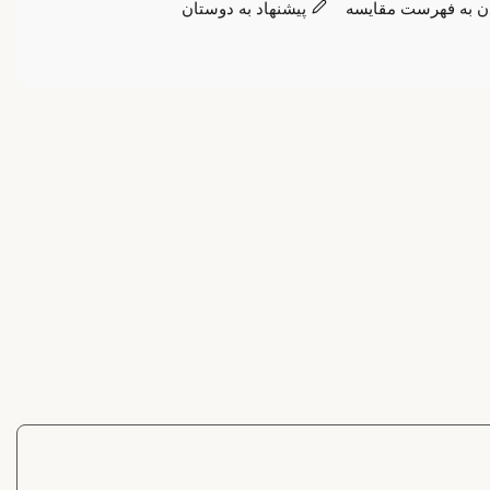
ن به فهرست مقایسه
پیشنهاد به دوستان