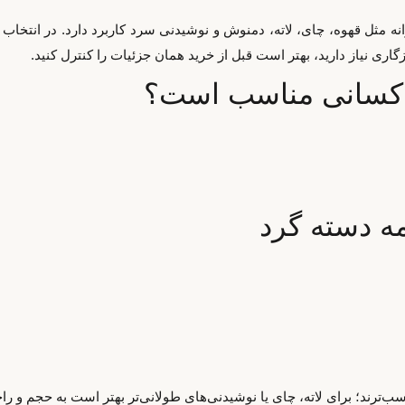
نه مثل قهوه، چای، لاته، دمنوش و نوشیدنی سرد کاربرد دارد. در انتخ
ی نیاز دارید، بهتر است قبل از خرید همان جزئیات را کنترل کنید.
 کسانی مناسب است؟
ه دسته گرد
‌ترند؛ برای لاته، چای یا نوشیدنی‌های طولانی‌تر بهتر است به حجم و ر