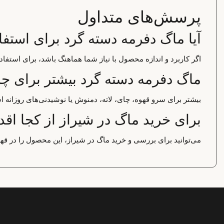
پرسش‌های متداول
آیا ماگ دفرمه دسته گرد برای است
اگر کاربرد و اندازه محصول با نیاز شما هماهنگ باشد، برای استف
ماگ دفرمه دسته گرد بیشتر برای چه
بیشتر برای سرو قهوه، چای، لاته، دمنوش یا نوشیدنی‌های روزانه ا
برای خرید ماگ در شیراز از کجا اقد
می‌توانید برای بررسی و خرید ماگ در شیراز، این محصول را در قهو