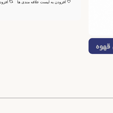
افزودن به لیست علاقه مندی ها
افزود