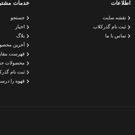
اطلاعات
خدمات مشتر
نقشه سایت
جستجو
ثبت نام گذرکلاب
اخبار
تماس با ما
بلاگ
آخرین محصو
فهرست مقای
محصولات جد
ثبت نام گذرک
قهوه را درست