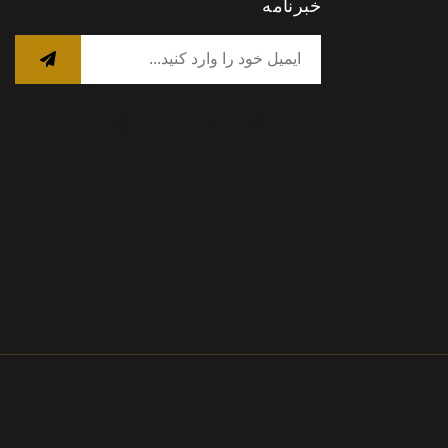
خبرنامه