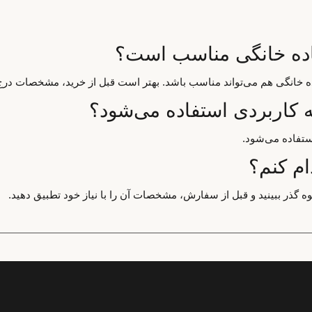
فاده خانگی مناسب است؟
اده خانگی هم می‌تواند مناسب باشد. بهتر است قبل از خرید، مشخصات درج
 کاربردی استفاده می‌شود؟
ستفاده می‌شود.
ام کنم؟
ه گذر ببینید و قبل از سفارش، مشخصات آن را با نیاز خود تطبیق دهید.