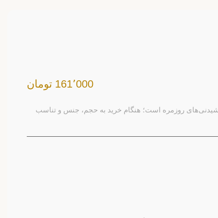
161٬000 تومان
شیدنی‌های روزمره است؛ هنگام خرید به حجم، جنس و تناسب