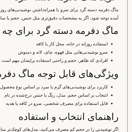
ماگ دفرمه دسته گرد برای سرو یا همراه‌داشتن نوشیدنی‌های روزا
آمده توجه شود. اگر به مشخصات دقیق‌تری مثل جنس، حجم یا سازگار
ماگ دفرمه دسته گرد برای چه
استفاده روزانه در خانه، محل کار یا کافه
سرو نوشیدنی‌هایی مثل قهوه، چای، لاته و دمنوش
افرادی که ظاهر، حجم و راحتی استفاده برایشان مهم است
ویژگی‌های قابل توجه ماگ دفرم
کاربرد برای نوشیدنی‌های گرم یا سرد بر اساس نوع محصول
انتخاب بر اساس حجم، مدل، رنگ یا جنس درج‌شده در نام
قابل استفاده برای مصرف شخصی، سرو در کافه یا هدیه
راهنمای انتخاب و استفاده
اگر نوشیدنی را در حجم کم مصرف می‌کنید، مدل‌های کوچک‌تر مناسب