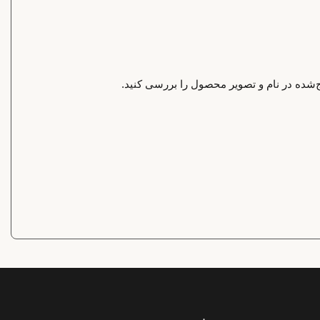
‌شده در نام و تصویر محصول را بررسی کنید.