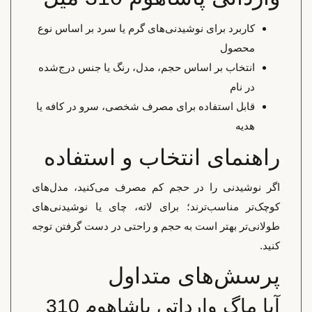
کاربرد برای نوشیدنی‌های گرم یا سرد بر اساس نوع
محصول
انتخاب بر اساس حجم، مدل، رنگ یا جنس درج‌شده
در نام
قابل استفاده برای مصرف شخصی، سرو در کافه یا
هدیه
راهنمای انتخاب و استفاده
اگر نوشیدنی را در حجم کم مصرف می‌کنید، مدل‌های
کوچک‌تر مناسب‌ترند؛ برای لاته، چای یا نوشیدنی‌های
طولانی‌تر بهتر است به حجم و راحتی در دست گرفتن توجه
کنید.
پرسش‌های متداول
آیا ماگ وارداتی پاشاهوم 310