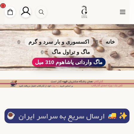
0
خانه
اکسسوری و بار سرد و گرم
ماگ و تراول ماگ
ماگ وارداتی پاشاهوم 310 میل