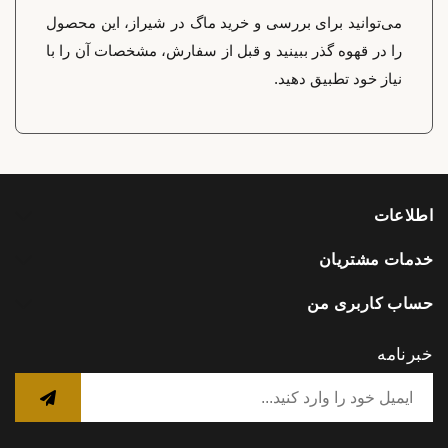
می‌توانید برای بررسی و خرید ماگ در شیراز، این محصول
را در قهوه گذر ببینید و قبل از سفارش، مشخصات آن را با
نیاز خود تطبیق دهید.
اطلاعات
خدمات مشتریان
حساب کاربری من
خبرنامه