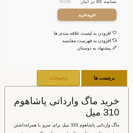
شناسه کالا در انبار:
35130
خرید
افزودن به لیست علاقه مندی ها
افزودن به فهرست مقایسه
پیشنهاد به دوستان
برچسب ها
توضیحات
خرید ماگ وارداتی پاشاهوم
310 میل
ماگ وارداتی پاشاهوم 310 میل برای سرو یا همراه‌داشتن