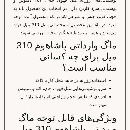
نوشیدنی‌های روزانه مثل قهوه، چای، لاته، دمنوش و
نوشیدنی سرد کاربرد دارد. در انتخاب این محصول باید به
حجم، فرم، جنس یا طرحی که در نام محصول آمده توجه
شود. در نام این محصول مشخصاتی مثل 310 میل دیده
می‌شود و همین موارد باید هنگام انتخاب بررسی شوند.
ماگ وارداتی پاشاهوم 310
میل برای چه کسانی
مناسب است؟
استفاده روزانه در خانه، محل کار یا کافه
سرو نوشیدنی‌هایی مثل قهوه، چای، لاته و دمنوش
افرادی که ظاهر، حجم و راحتی استفاده برایشان
مهم است
ویژگی‌های قابل توجه ماگ
وارداتی پاشاهوم 310 میل