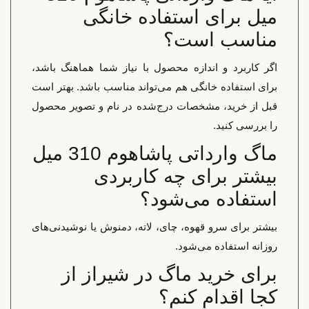
میل برای استفاده خانگی
مناسب است؟
اگر کاربرد و اندازه محصول با نیاز شما هماهنگ باشد،
برای استفاده خانگی هم می‌تواند مناسب باشد. بهتر است
قبل از خرید، مشخصات درج‌شده در نام و تصویر محصول
را بررسی کنید.
ماگ وارداتی پاشاهوم 310 میل
بیشتر برای چه کاربردی
استفاده می‌شود؟
بیشتر برای سرو قهوه، چای، لاته، دمنوش یا نوشیدنی‌های
روزانه استفاده می‌شود.
برای خرید ماگ در شیراز از
کجا اقدام کنم؟