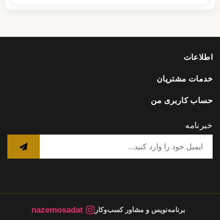
اطلاعات
خدمات مشتریان
حساب کاربری من
خبرنامه
nazemosadat
برنامه‌نویس و مشاور کسب‌وکار