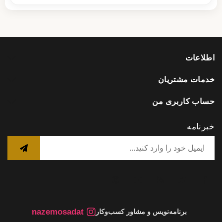
اطلاعات
خدمات مشتریان
حساب کاربری من
خبرنامه
nazemosadat
برنامه‌نویس و مشاور کسب‌وکار