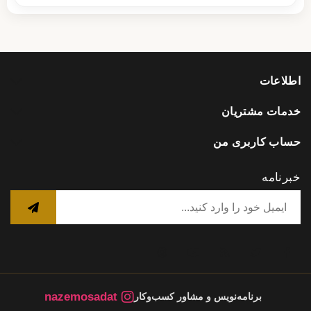
اطلاعات
خدمات مشتریان
حساب کاربری من
خبرنامه
nazemosadat
برنامه‌نویس و مشاور کسب‌وکار