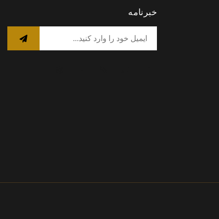
خبرنامه