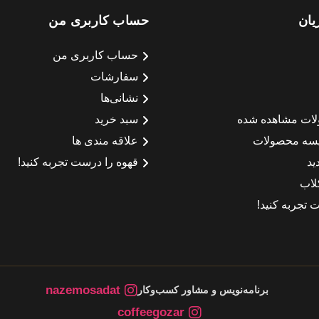
یان
حساب کاربری من
حساب کاربری من
سفارشات
نشانی‌ها
لات مشاهده شده
سبد خرید
سه محصولات
علاقه مندی ها
ید
قهوه را درست تجربه کنید!
لاب
 تجربه کنید!
nazemosadat
برنامه‌نویس و مشاور کسب‌وکار
coffeegozar