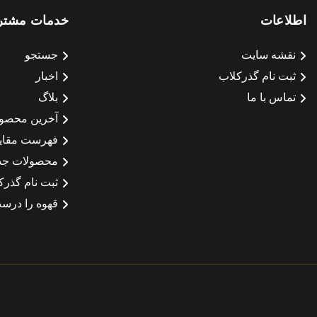
اطلاعات
خدمات مشتر
نقشه سایت
جستجو
ثبت نام گذرکلاب
اخبار
تماس با ما
بلاگ
آخرین محصو
فهرست مقای
محصولات جد
ثبت نام گذرک
قهوه را درست