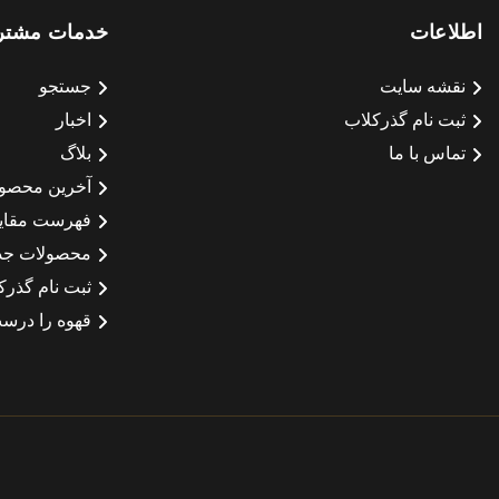
اطلاعات
خدمات مشتر
نقشه سایت
جستجو
ثبت نام گذرکلاب
اخبار
تماس با ما
بلاگ
آخرین محصو
فهرست مقای
محصولات جد
ثبت نام گذرک
قهوه را درست