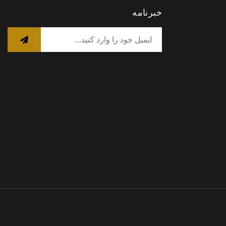
خبرنامه