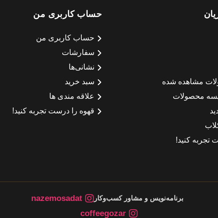
یان
حساب کاربری من
حساب کاربری من
سفارشات
نشانی‌ها
لات مشاهده شده
سبد خرید
سه محصولات
علاقه مندی ها
ید
قهوه را درست تجربه کنید!
لاب
 تجربه کنید!
nazemosadat
برنامه‌نویس و مشاور کسب‌وکار
coffeegozar