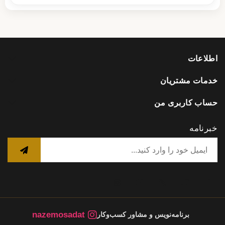
اطلاعات
خدمات مشتریان
حساب کاربری من
خبرنامه
nazemosadat
برنامه‌نویس و مشاور کسب‌وکار