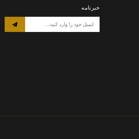
خبرنامه