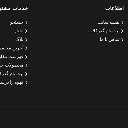
اطلاعات
خدمات مشتر
نقشه سایت
جستجو
ثبت نام گذرکلاب
اخبار
تماس با ما
بلاگ
آخرین محصو
فهرست مقای
محصولات جد
ثبت نام گذرک
قهوه را درست