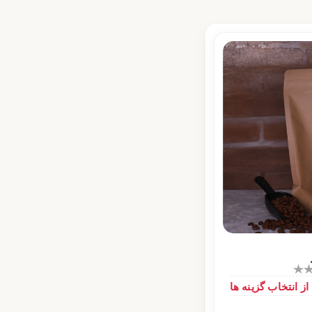
 انتخاب گزینه ها