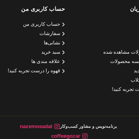
یان
حساب کاربری من
حساب کاربری من
سفارشات
نشانی‌ها
لات مشاهده شده
سبد خرید
سه محصولات
علاقه مندی ها
ید
قهوه را درست تجربه کنید!
لاب
 تجربه کنید!
nazemosadat
برنامه‌نویس و مشاور کسب‌وکار
coffeegozar