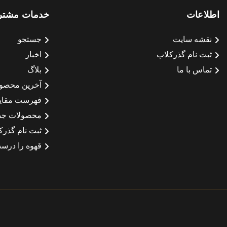
اطلاعات
خدمات مشتر
نقشه سایت
جستجو
ثبت نام گذرکلاب
اخبار
تماس با ما
بلاگ
آخرین محصو
فهرست مقای
محصولات جد
ثبت نام گذرک
قهوه را درست