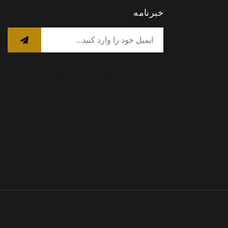
خبرنامه