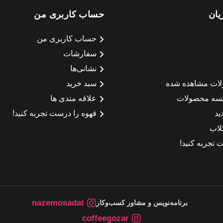
یان
حساب کاربری من
حساب کاربری من
سفارشات
نشانی‌ها
لات مشاهده شده
سبد خرید
سه محصولات
علاقه مندی ها
ید
قهوه را درست تجربه کنید!
لاب
 تجربه کنید!
nazemosadat
برنامه‌نویس و مشاور کسب‌وکار
coffeegozar