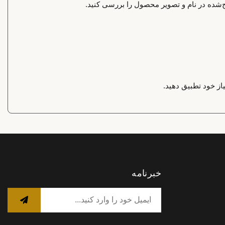
‌شده در نام و تصویر محصول را بررسی کنید.
ز خود تطبیق دهید.
خبرنامه