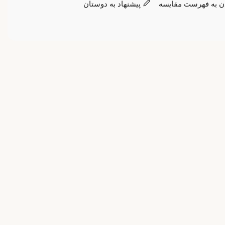
ن به فهرست مقایسه
پیشنهاد به دوستان