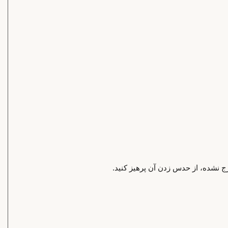
رج نشده، از حدس زدن آن پرهیز کنید.