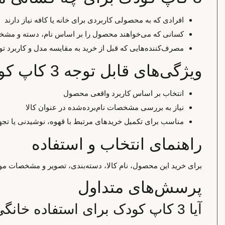
افرادی که به محصولی کاربردی برای خانه یا کافه نیاز دارند
کسانی که می‌خواهند محصول را بر اساس نام، دسته و مشخ
مصرف‌کننده‌هایی که قبل از خرید به مقایسه مدل و کاربرد تو
ویژگی‌های قابل توجه 3 کاپ کودک
انتخاب بر اساس کاربرد واقعی محصول
نیاز به بررسی مشخصات نام‌برده‌شده در عنوان کالا
مناسب برای تکمیل خریدهای مرتبط با قهوه، نوشیدنی یا تجه
راهنمای انتخاب و استفاده
برای خرید این محصول، نام کالا، دسته‌بندی، تصویر و مشخصات موجو
پرسش‌های متداول
آیا 3 کاپ کودک برای استفاده خانگی مناسب است؟