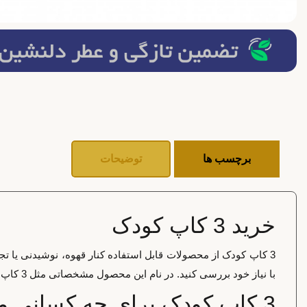
برچسب ها
توضیحات
خرید 3 کاپ کودک
3 کاپ کودک از محصولات قابل استفاده کنار قهوه، نوشیدنی یا
با نیاز خود بررسی کنید. در نام این محصول مشخصاتی مثل 3 کاپ دیده می‌شود و همین موارد باید هنگام انتخاب بررسی شوند.
3 کاپ کودک برای چه کسانی مناسب است؟