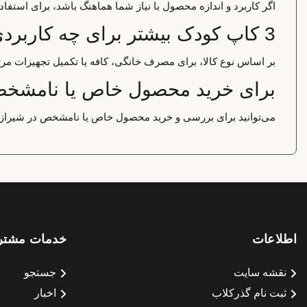
اگر کاربرد و اندازه محصول با نیاز شما هماهنگ باشد، برای استف
3 کاپ کودک بیشتر برای چه کاربردی استفاده می‌شود؟
بر اساس نوع کالا، برای مصرف خانگی، کافه یا تکمیل تجهیزات مر
برای خرید محصول خاص یا نامشخص د
می‌توانید برای بررسی و خرید محصول خاص یا نامشخص در شیراز، ا
اطلاعات
خدمات مشتر
نقشه سایت
جستجو
ثبت نام گذرکلاب
اخبار