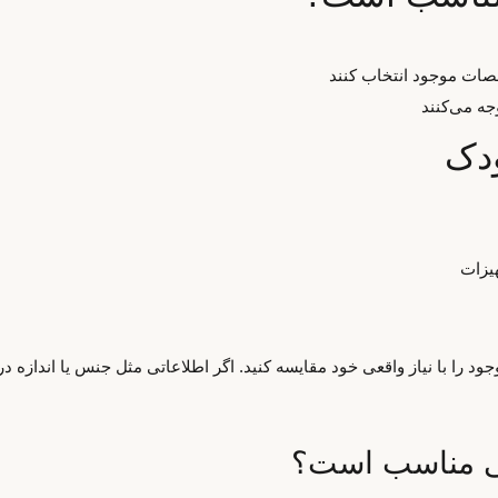
صات موجود انتخاب کنند
جه می‌کنند
یزات
د را با نیاز واقعی خود مقایسه کنید. اگر اطلاعاتی مثل جنس یا اندازه د