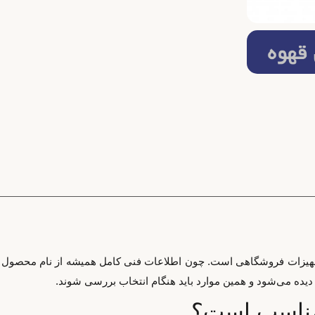
 تجهیزات فروشگاهی است. چون اطلاعات فنی کامل همیشه از نام محصول 