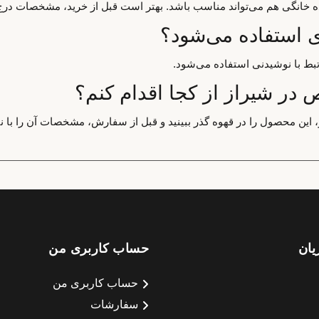
اده خانگی هم می‌تواند مناسب باشد. بهتر است قبل از خرید، مشخصات درج
تبط با نوشیدنی استفاده می‌شود.
ر شیراز از کجا اقدام کنم؟
ین محصول را در قهوه گذر ببینید و قبل از سفارش، مشخصات آن را با نیا
یان
حساب کاربری من
حساب کاربری من
سفارشات