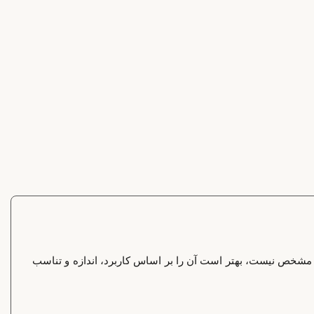
مشخص نیست، بهتر است آن را بر اساس کاربرد، اندازه و تناسب