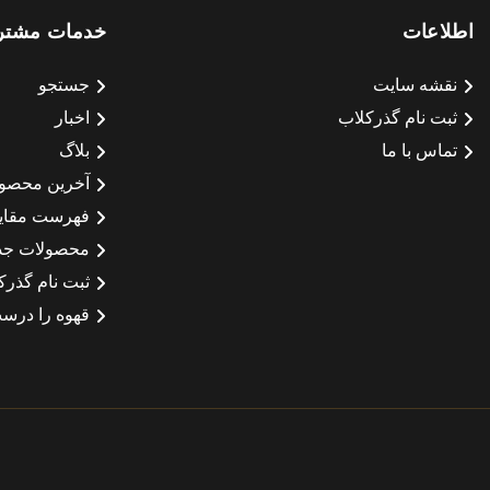
اطلاعات
خدمات مشتر
نقشه سایت
جستجو
ثبت نام گذرکلاب
اخبار
تماس با ما
بلاگ
آخرین محصو
فهرست مقای
محصولات جد
ثبت نام گذرک
قهوه را درست