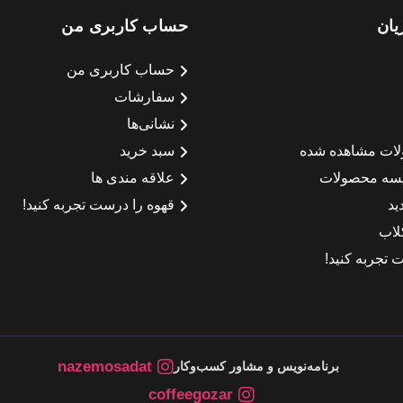
یان
حساب کاربری من
حساب کاربری من
سفارشات
نشانی‌ها
لات مشاهده شده
سبد خرید
سه محصولات
علاقه مندی ها
ید
قهوه را درست تجربه کنید!
لاب
 تجربه کنید!
nazemosadat
برنامه‌نویس و مشاور کسب‌وکار
coffeegozar