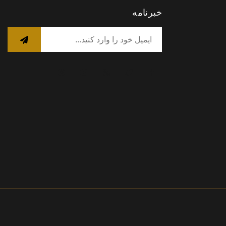
خبرنامه