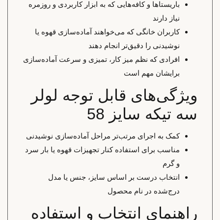
باریستاها و کافه‌هایی که به ابزار کاربردی و روزمره
نیاز دارند
کاربران خانگی که می‌خواهند آماده‌سازی قهوه یا
نوشیدنی را دقیق‌تر انجام دهند
افرادی که نظم میز کار، تمیزی و سرعت آماده‌سازی
برایشان مهم است
ویژگی‌های قابل توجه لولر
سه تیکه سایز 58
کمک به اجرای مرتب‌تر مراحل آماده‌سازی نوشیدنی
مناسب برای استفاده کنار تجهیزات قهوه یا بار سرد
و گرم
انتخاب درست بر اساس سایز، جنس یا مدل
درج‌شده در نام محصول
راهنمای انتخاب و استفاده