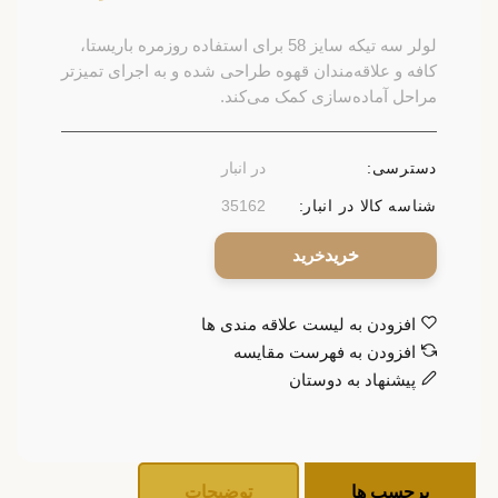
لولر سه تیکه سایز 58 برای استفاده روزمره باریستا،
کافه و علاقه‌مندان قهوه طراحی شده و به اجرای تمیزتر
مراحل آماده‌سازی کمک می‌کند.
دسترسی:
در انبار
شناسه کالا در انبار:
35162
خرید
افزودن به لیست علاقه مندی ها
افزودن به فهرست مقایسه
پیشنهاد به دوستان
برچسب ها
توضیحات