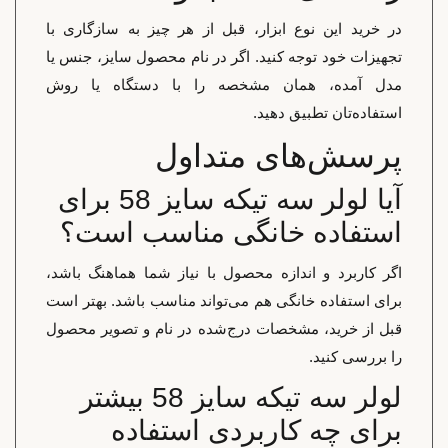
در خرید این نوع ابزار، قبل از هر چیز به سازگاری با
تجهیزات خود توجه کنید. اگر در نام محصول سایز، جنس یا
مدل آمده، همان مشخصه را با دستگاه یا روش
استفاده‌تان تطبیق دهید.
پرسش‌های متداول
آیا لولر سه تیکه سایز 58 برای
استفاده خانگی مناسب است؟
اگر کاربرد و اندازه محصول با نیاز شما هماهنگ باشد،
برای استفاده خانگی هم می‌تواند مناسب باشد. بهتر است
قبل از خرید، مشخصات درج‌شده در نام و تصویر محصول
را بررسی کنید.
لولر سه تیکه سایز 58 بیشتر
برای چه کاربردی استفاده