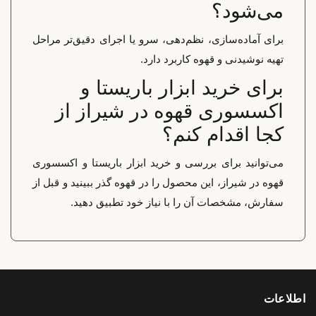
می‌شود؟
برای آماده‌سازی، نظم‌دهی، سرو یا اجرای دقیق‌تر مراحل
تهیه نوشیدنی و قهوه کاربرد دارد.
برای خرید ابزار باریستا و
اکسسوری قهوه در شیراز از
کجا اقدام کنم؟
می‌توانید برای بررسی و خرید ابزار باریستا و اکسسوری
قهوه در شیراز، این محصول را در قهوه گذر ببینید و قبل از
سفارش، مشخصات آن را با نیاز خود تطبیق دهید.
اطلاعات