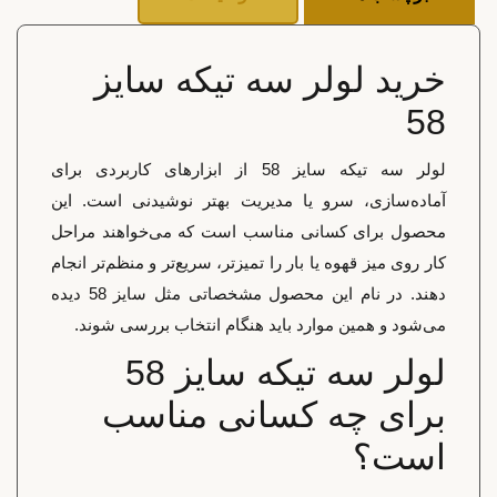
خرید لولر سه تیکه سایز
58
لولر سه تیکه سایز 58 از ابزارهای کاربردی برای
آماده‌سازی، سرو یا مدیریت بهتر نوشیدنی است. این
محصول برای کسانی مناسب است که می‌خواهند مراحل
کار روی میز قهوه یا بار را تمیزتر، سریع‌تر و منظم‌تر انجام
دهند. در نام این محصول مشخصاتی مثل سایز 58 دیده
می‌شود و همین موارد باید هنگام انتخاب بررسی شوند.
لولر سه تیکه سایز 58
برای چه کسانی مناسب
است؟