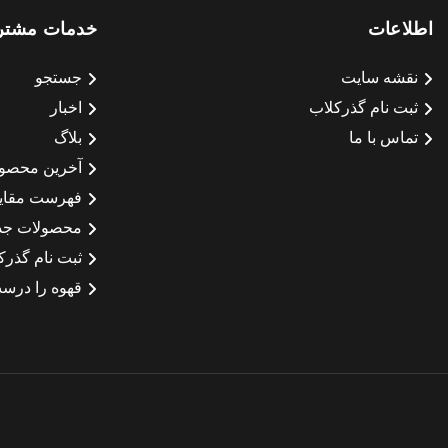
اطلاعات
خدمات مشتر
نقشه سایت
جستجو
ثبت نام گذرکلاب
اخبار
تماس با ما
بلاگ
آخرین محصو
فهرست مقای
محصولات جد
ثبت نام گذرک
قهوه را درست