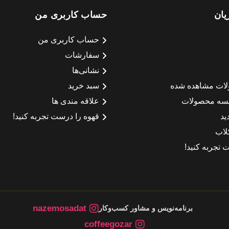
یان
حساب کاربری من
حساب کاربری من
سفارشات
نشانی‌ها
لات مشاهده شده
سبد خرید
سه محصولات
علاقه مندی ها
ید
قهوه را درست تجربه کنید!
لاب
 تجربه کنید!
nazemosadat
برنامه‌نویس و مشاور کسب‌وکار
coffeegozar