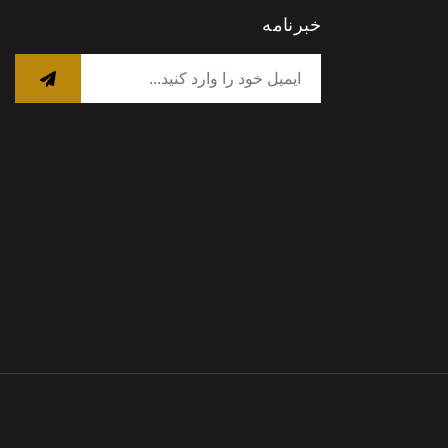
خبرنامه