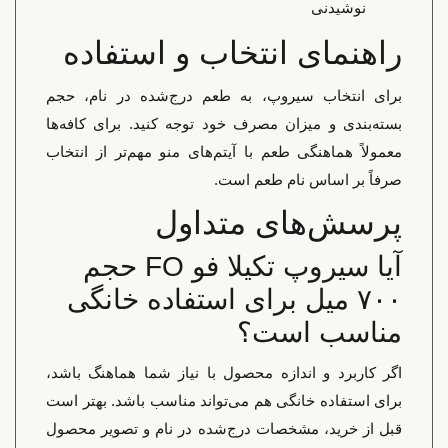
نوشیدنی
راهنمای انتخاب و استفاده
برای انتخاب سیروپ، به طعم درج‌شده در نام، حجم
بسته‌بندی و میزان مصرف خود توجه کنید. برای کافه‌ها
معمولاً هماهنگی طعم با آیتم‌های منو مهم‌تر از انتخاب
صرفاً بر اساس نام طعم است.
پرسش‌های متداول
آیا سیروپ تکیلا فو FO حجم
۷۰۰ میل برای استفاده خانگی
مناسب است؟
اگر کاربرد و اندازه محصول با نیاز شما هماهنگ باشد،
برای استفاده خانگی هم می‌تواند مناسب باشد. بهتر است
قبل از خرید، مشخصات درج‌شده در نام و تصویر محصول