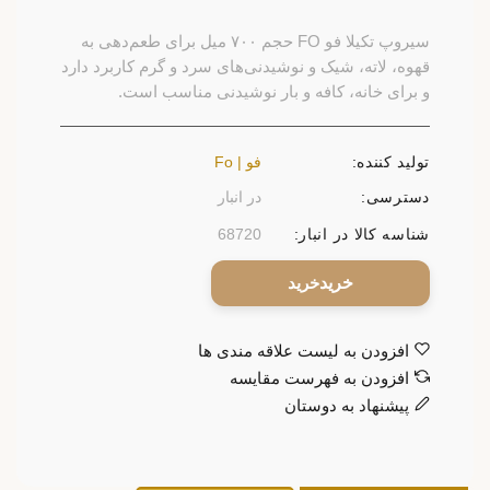
سیروپ تکیلا فو FO حجم ۷۰۰ میل برای طعم‌دهی به
قهوه، لاته، شیک و نوشیدنی‌های سرد و گرم کاربرد دارد
و برای خانه، کافه و بار نوشیدنی مناسب است.
تولید کننده:
فو | Fo
دسترسی:
در انبار
شناسه کالا در انبار:
68720
خرید
افزودن به لیست علاقه مندی ها
افزودن به فهرست مقایسه
پیشنهاد به دوستان