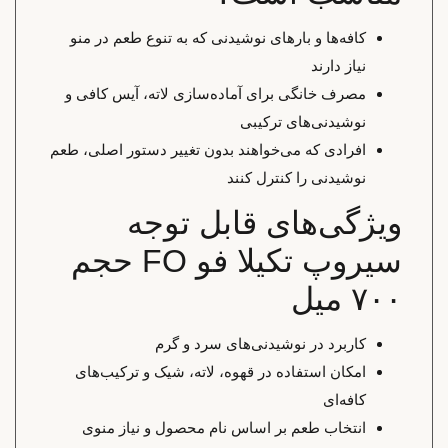
کافه‌ها و بارهای نوشیدنی که به تنوع طعم در منو
نیاز دارند
مصرف خانگی برای آماده‌سازی لاته، آیس کافی و
نوشیدنی‌های ترکیبی
افرادی که می‌خواهند بدون تغییر دستور اصلی، طعم
نوشیدنی را کنترل کنند
ویژگی‌های قابل توجه
سیروپ تکیلا فو FO حجم
۷۰۰ میل
کاربرد در نوشیدنی‌های سرد و گرم
امکان استفاده در قهوه، لاته، شیک و ترکیب‌های
کافه‌ای
انتخاب طعم بر اساس نام محصول و نیاز منوی