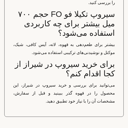
را بررسی کنید.
سیروپ تکیلا فو FO حجم ۷۰۰
میل بیشتر برای چه کاربردی
استفاده می‌شود؟
بیشتر برای طعم‌دهی به قهوه، لاته، آیس کافی، شیک،
موکتل و نوشیدنی‌های ترکیبی استفاده می‌شود.
برای خرید سیروپ در شیراز از
کجا اقدام کنم؟
می‌توانید برای بررسی و خرید سیروپ در شیراز، این
محصول را در قهوه گذر ببینید و قبل از سفارش،
مشخصات آن را با نیاز خود تطبیق دهید.