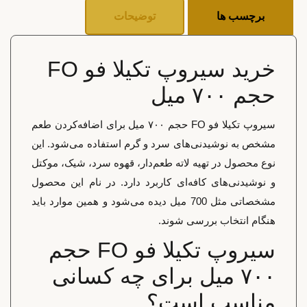
برچسب ها
توضیحات
خرید سیروپ تکیلا فو FO
حجم ۷۰۰ میل
سیروپ تکیلا فو FO حجم ۷۰۰ میل برای اضافه‌کردن طعم
مشخص به نوشیدنی‌های سرد و گرم استفاده می‌شود. این
نوع محصول در تهیه لاته طعم‌دار، قهوه سرد، شیک، موکتل
و نوشیدنی‌های کافه‌ای کاربرد دارد. در نام این محصول
مشخصاتی مثل 700 میل دیده می‌شود و همین موارد باید
هنگام انتخاب بررسی شوند.
سیروپ تکیلا فو FO حجم
۷۰۰ میل برای چه کسانی
مناسب است؟