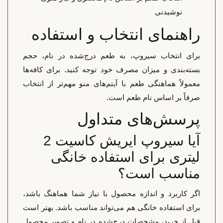
نوشیدنی
راهنمای انتخاب و استفاده
برای انتخاب سیروپ، به طعم درج‌شده در نام، حجم
بسته‌بندی و میزان مصرف خود توجه کنید. برای کافه‌ها
معمولاً هماهنگی طعم با آیتم‌های منو مهم‌تر از انتخاب
صرفاً بر اساس نام طعم است.
پرسش‌های متداول
آیا سیروپ ایریش کاسیت 2
لیتری برای استفاده خانگی
مناسب است؟
اگر کاربرد و اندازه محصول با نیاز شما هماهنگ باشد،
برای استفاده خانگی هم می‌تواند مناسب باشد. بهتر است
قبل از خرید، مشخصات درج‌شده در نام و تصویر محصول