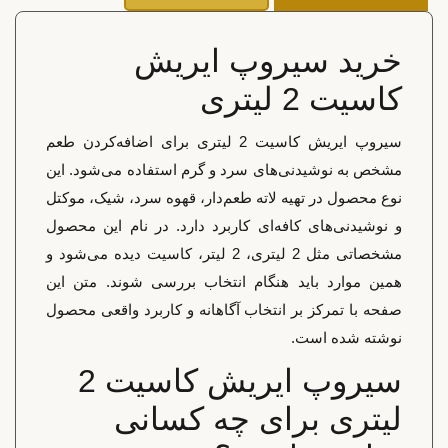
خرید سیروپ ایریش
کاسیت 2 لیتری
سیروپ ایریش کاسیت 2 لیتری برای اضافه‌کردن طعم
مشخص به نوشیدنی‌های سرد و گرم استفاده می‌شود. این
نوع محصول در تهیه لاته طعم‌دار، قهوه سرد، شیک، موکتل
و نوشیدنی‌های کافه‌ای کاربرد دارد. در نام این محصول
مشخصاتی مثل 2 لیتری، 2 لیتر، کاسیت دیده می‌شود و
همین موارد باید هنگام انتخاب بررسی شوند. متن این
صفحه با تمرکز بر انتخاب آگاهانه و کاربرد واقعی محصول
نوشته شده است.
سیروپ ایریش کاسیت 2
لیتری برای چه کسانی