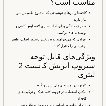
مناسب است؟
کافه‌ها و بارهای نوشیدنی که به تنوع طعم در منو
نیاز دارند
مصرف خانگی برای آماده‌سازی لاته، آیس کافی و
نوشیدنی‌های ترکیبی
افرادی که می‌خواهند بدون تغییر دستور اصلی، طعم
نوشیدنی را کنترل کنند
ویژگی‌های قابل توجه
سیروپ ایریش کاسیت 2
لیتری
کاربرد در نوشیدنی‌های سرد و گرم
امکان استفاده در قهوه، لاته، شیک و ترکیب‌های
کافه‌ای
انتخاب طعم بر اساس نام محصول و نیاز منوی