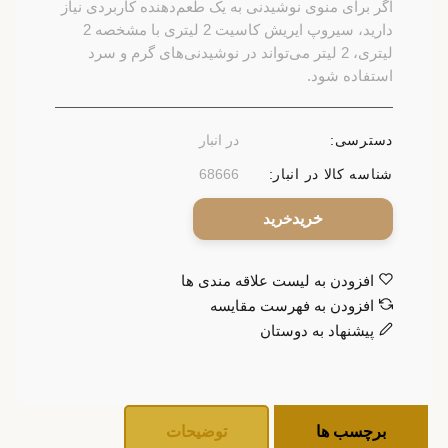
اگر برای منوی نوشیدنی به یک طعم‌دهنده کاربردی نیاز
دارید، سیروپ ایریش کاسیت 2 لیتری با مشخصه 2
لیتری، 2 لیتر می‌تواند در نوشیدنی‌های گرم و سرد
استفاده شود.
دسترسی:
در انبار
شناسه کالا در انبار:
68666
خرید
افزودن به لیست علاقه مندی ها
افزودن به فهرست مقایسه
پیشنهاد به دوستان
برچسب ها
توضیحات