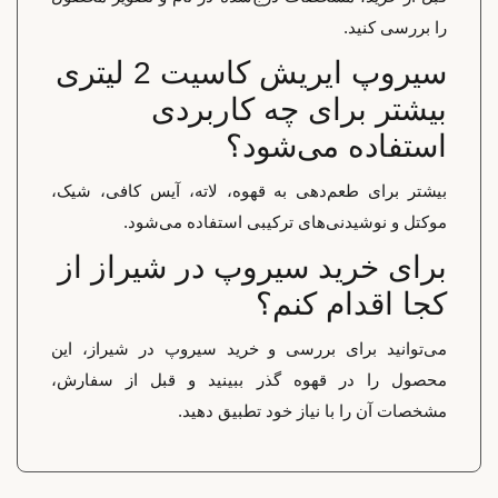
را بررسی کنید.
سیروپ ایریش کاسیت 2 لیتری
بیشتر برای چه کاربردی
استفاده می‌شود؟
بیشتر برای طعم‌دهی به قهوه، لاته، آیس کافی، شیک،
موکتل و نوشیدنی‌های ترکیبی استفاده می‌شود.
برای خرید سیروپ در شیراز از
کجا اقدام کنم؟
می‌توانید برای بررسی و خرید سیروپ در شیراز، این
محصول را در قهوه گذر ببینید و قبل از سفارش،
مشخصات آن را با نیاز خود تطبیق دهید.