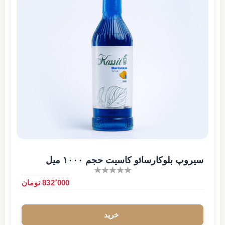
سیروپ بلوکارسائو کاسیت حجم ۱۰۰۰ میل
832٬000 تومان