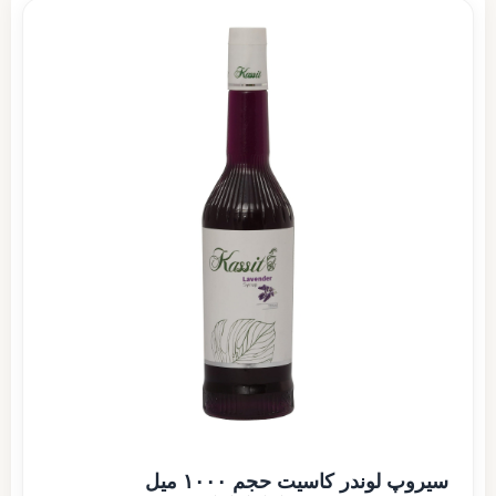
سیروپ لوندر کاسیت حجم ۱۰۰۰ میل