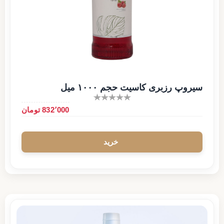
سیروپ رزبری کاسیت حجم ۱۰۰۰ میل
832٬000 تومان