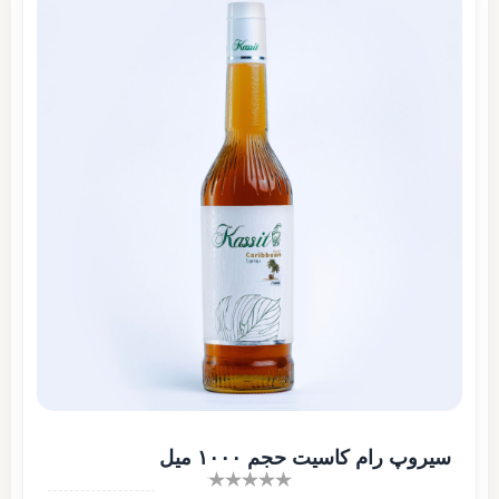
سیروپ رام کاسیت حجم ۱۰۰۰ میل