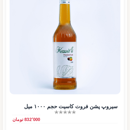
سیروپ پشن فروت کاسیت حجم ۱۰۰۰ میل
832٬000 تومان