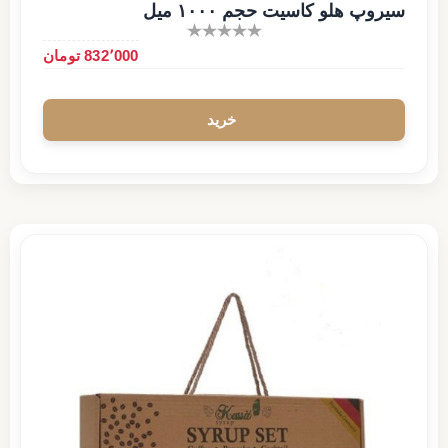
سیروپ هلو کاسیت حجم ۱۰۰۰ میل
832٬000 تومان