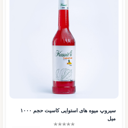
سیروپ میوه های استوایی کاسیت حجم ۱۰۰۰
میل