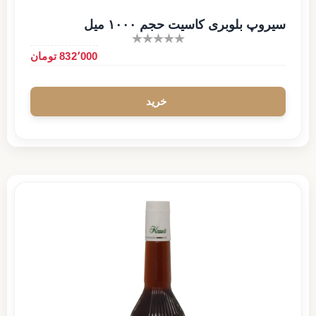
سیروپ بلوبری کاسیت حجم ۱۰۰۰ میل
832٬000 تومان