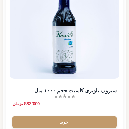
سیروپ بلوبری کاسیت حجم ۱۰۰۰ میل
832٬000 تومان