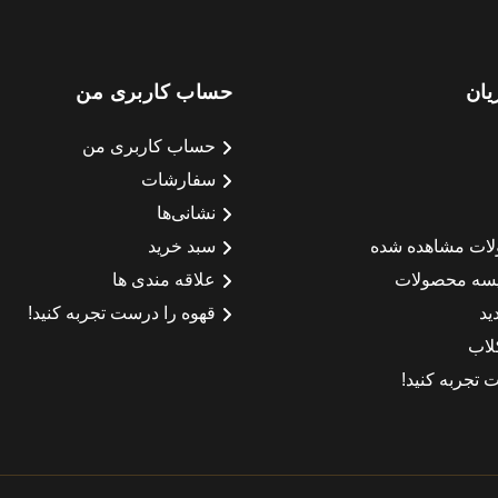
یان
حساب کاربری من
حساب کاربری من
سفارشات
نشانی‌ها
لات مشاهده شده
سبد خرید
سه محصولات
علاقه مندی ها
ید
قهوه را درست تجربه کنید!
لاب
 تجربه کنید!