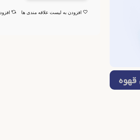
افزودن به لیست علاقه مندی ها
افزود