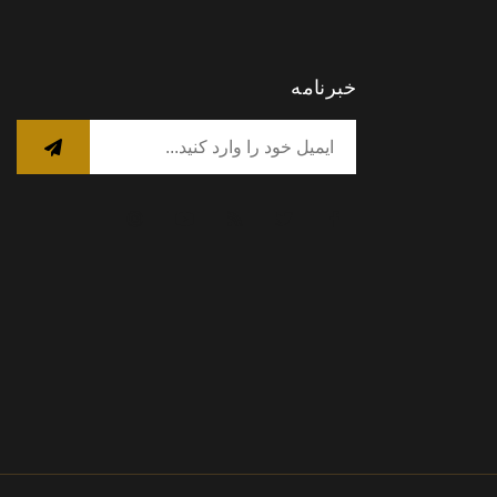
خبرنامه