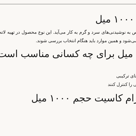
افه‌کردن طعم مشخص به نوشیدنی‌های سرد و گرم به کار می‌آید. این نوع محصول در ت
ای ترکیبی
را کنترل کنند
سیت حجم ۱۰۰۰ میل