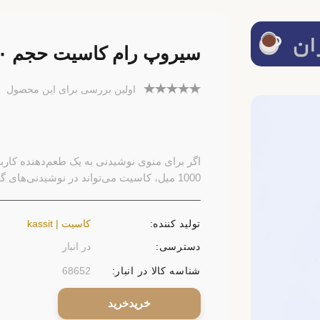
سیروپ رام کاسیت حجم ۱۰۰۰ میل
اولین بررسی برای این محصول
1000 میل، کاسیت می‌تواند در نوشیدنی‌های گرم و سرد استفاده شود.
تولید کننده:
کاسیت | kassit
دسترسی:
در انبار
شناسه کالا در انبار:
68652
خرید