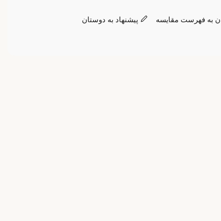
ن به فهرست مقایسه
پیشنهاد به دوستان