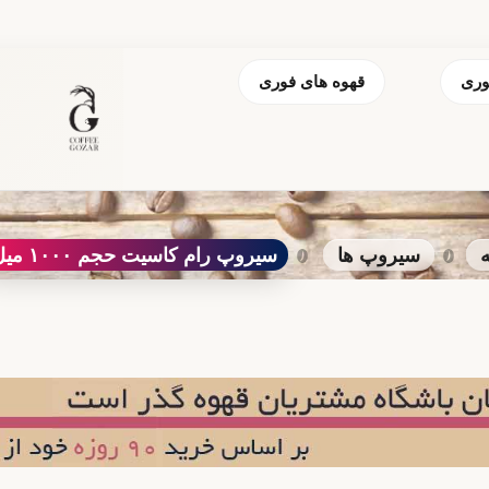
وری
قهوه های فوری
سیروپ ها
سیروپ رام کاسیت حجم ۱۰۰۰ میل