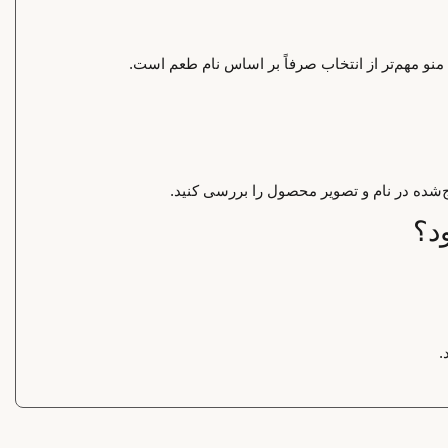
 منو مهم‌تر از انتخاب صرفاً بر اساس نام طعم است.
‌شده در نام و تصویر محصول را بررسی کنید.
.