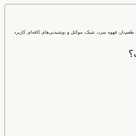
هیه لاته طعم‌دار، قهوه سرد، شیک، موکتل و نوشیدنی‌های کافه‌ای کاربرد