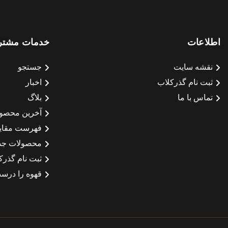
اطلاعات
خدمات مشتر
نقشه سایت
جستجو
ثبت نام گذرکلاب
اخبار
تماس با ما
بلاگ
آخرین محصو
فهرست مقای
محصولات جد
ثبت نام گذرک
قهوه را درست