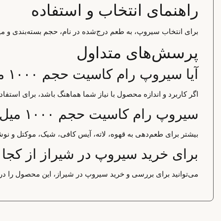
راهنمای انتخاب و استفاده
برای انتخاب سیروپ، به طعم درج‌شده در نام، حجم بسته‌بندی و میز
پرسش‌های متداول
آیا سیروپ رام کاسیت حجم ۱۰۰۰ میل برای استفاده خانگی مناسب است؟
اگر کاربرد و اندازه محصول با نیاز شما هماهنگ باشد، برای استف
سیروپ رام کاسیت حجم ۱۰۰۰ میل بیشتر برای چه کاربردی استفاده می‌شود؟
بیشتر برای طعم‌دهی به قهوه، لاته، آیس کافی، شیک، موکتل و نوش
برای خرید سیروپ در شیراز از کجا 
می‌توانید برای بررسی و خرید سیروپ در شیراز، این محصول را در 