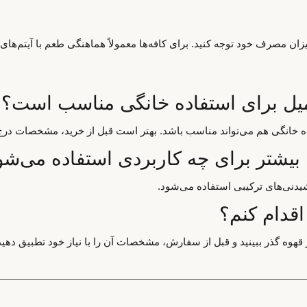
ان مصرف خود توجه کنید. برای کافه‌ها معمولاً هماهنگی طعم با آیتم‌های
اده خانگی هم می‌تواند مناسب باشد. بهتر است قبل از خرید، مشخصات درج
یدنی‌های ترکیبی استفاده می‌شود.
اقدام کنم؟
قهوه گذر ببینید و قبل از سفارش، مشخصات آن را با نیاز خود تطبیق دهید