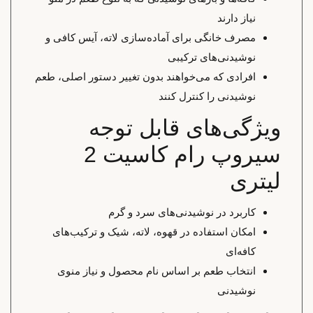
نیاز دارند
مصرف خانگی برای آماده‌سازی لاته، آیس کافی و
نوشیدنی‌های ترکیبی
افرادی که می‌خواهند بدون تغییر دستور اصلی، طعم
نوشیدنی را کنترل کنند
ویژگی‌های قابل توجه
سیروپ رام کاسیت 2
لیتری
کاربرد در نوشیدنی‌های سرد و گرم
امکان استفاده در قهوه، لاته، شیک و ترکیب‌های
کافه‌ای
انتخاب طعم بر اساس نام محصول و نیاز منوی
نوشیدنی