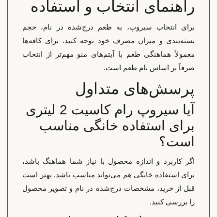
راهنمای انتخاب و استفاده
برای انتخاب سیروپ، به طعم درج‌شده در نام، حجم
بسته‌بندی و میزان مصرف خود توجه کنید. برای کافه‌ها
معمولاً هماهنگی طعم با آیتم‌های منو مهم‌تر از انتخاب
صرفاً بر اساس نام طعم است.
پرسش‌های متداول
آیا سیروپ رام کاسیت 2 لیتری
برای استفاده خانگی مناسب
است؟
اگر کاربرد و اندازه محصول با نیاز شما هماهنگ باشد،
برای استفاده خانگی هم می‌تواند مناسب باشد. بهتر است
قبل از خرید، مشخصات درج‌شده در نام و تصویر محصول
را بررسی کنید.