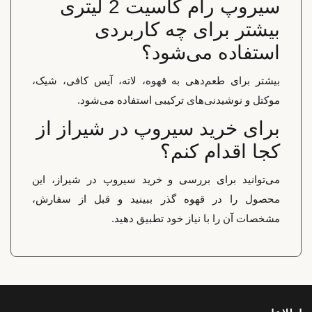
سیروپ رام کاسیت 2 لیتری
بیشتر برای چه کاربردی
استفاده می‌شود؟
بیشتر برای طعم‌دهی به قهوه، لاته، آیس کافی، شیک،
موکتل و نوشیدنی‌های ترکیبی استفاده می‌شود.
برای خرید سیروپ در شیراز از
کجا اقدام کنم؟
می‌توانید برای بررسی و خرید سیروپ در شیراز، این
محصول را در قهوه گذر ببینید و قبل از سفارش،
مشخصات آن را با نیاز خود تطبیق دهید.