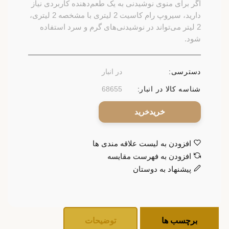
اگر برای منوی نوشیدنی به یک طعم‌دهنده کاربردی نیاز
دارید، سیروپ رام کاسیت 2 لیتری با مشخصه 2 لیتری،
2 لیتر می‌تواند در نوشیدنی‌های گرم و سرد استفاده
شود.
دسترسی:
در انبار
شناسه کالا در انبار:
68655
خرید
افزودن به لیست علاقه مندی ها
افزودن به فهرست مقایسه
پیشنهاد به دوستان
برچسب ها
توضیحات