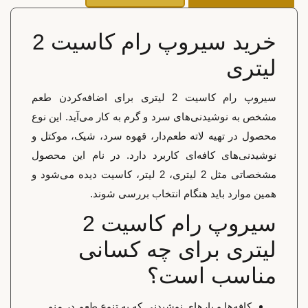
خرید سیروپ رام کاسیت 2
لیتری
سیروپ رام کاسیت 2 لیتری برای اضافه‌کردن طعم
مشخص به نوشیدنی‌های سرد و گرم به کار می‌آید. این نوع
محصول در تهیه لاته طعم‌دار، قهوه سرد، شیک، موکتل و
نوشیدنی‌های کافه‌ای کاربرد دارد. در نام این محصول
مشخصاتی مثل 2 لیتری، 2 لیتر، کاسیت دیده می‌شود و
همین موارد باید هنگام انتخاب بررسی شوند.
سیروپ رام کاسیت 2
لیتری برای چه کسانی
مناسب است؟
کافه‌ها و بارهای نوشیدنی که به تنوع طعم در منو