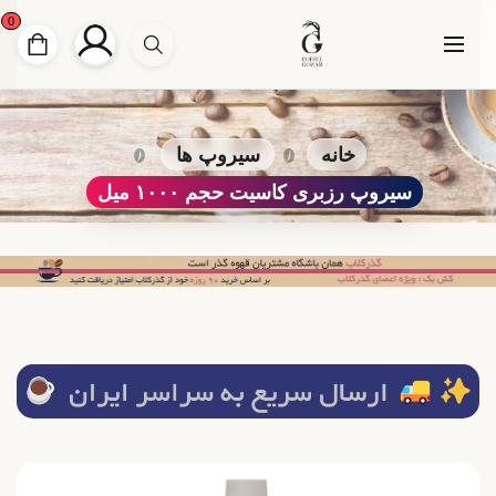
0
خانه
سیروپ ها
سیروپ رزبری کاسیت حجم ۱۰۰۰ میل