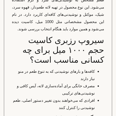
می‌شود. این نوع محصول در تهیه لاته طعم‌دار، قهوه سرد،
شیک، موکتل و نوشیدنی‌های کافه‌ای کاربرد دارد. در نام
این محصول مشخصاتی مثل 1000 میل، کاسیت دیده
می‌شود و همین موارد باید هنگام انتخاب بررسی شوند.
سیروپ رزبری کاسیت
حجم ۱۰۰۰ میل برای چه
کسانی مناسب است؟
کافه‌ها و بارهای نوشیدنی که به تنوع طعم در منو
نیاز دارند
مصرف خانگی برای آماده‌سازی لاته، آیس کافی و
نوشیدنی‌های ترکیبی
افرادی که می‌خواهند بدون تغییر دستور اصلی، طعم
نوشیدنی را کنترل کنند