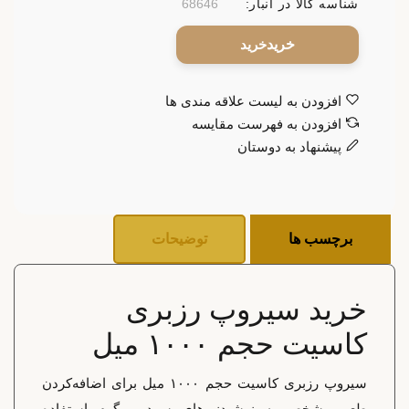
شناسه کالا در انبار:
68646
خرید
افزودن به لیست علاقه مندی ها
افزودن به فهرست مقایسه
پیشنهاد به دوستان
برچسب ها
توضیحات
خرید سیروپ رزبری
کاسیت حجم ۱۰۰۰ میل
سیروپ رزبری کاسیت حجم ۱۰۰۰ میل برای اضافه‌کردن
طعم مشخص به نوشیدنی‌های سرد و گرم استفاده