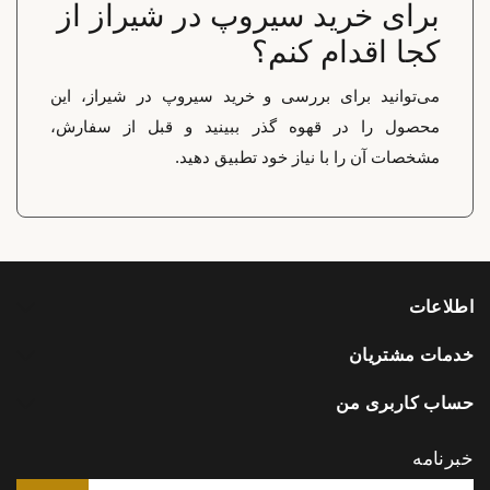
برای خرید سیروپ در شیراز از
کجا اقدام کنم؟
می‌توانید برای بررسی و خرید سیروپ در شیراز، این
محصول را در قهوه گذر ببینید و قبل از سفارش،
مشخصات آن را با نیاز خود تطبیق دهید.
اطلاعات
خدمات مشتریان
حساب کاربری من
خبرنامه