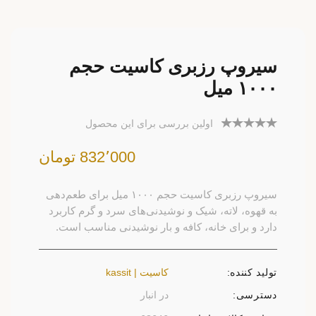
سیروپ رزبری کاسیت حجم
۱۰۰۰ میل
اولین بررسی برای این محصول
832٬000 تومان
سیروپ رزبری کاسیت حجم ۱۰۰۰ میل برای طعم‌دهی
به قهوه، لاته، شیک و نوشیدنی‌های سرد و گرم کاربرد
دارد و برای خانه، کافه و بار نوشیدنی مناسب است.
تولید کننده:
کاسیت | kassit
دسترسی:
در انبار