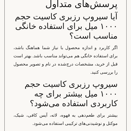
پرسش‌های متداول
آیا سیروپ رزبری کاسیت حجم
۱۰۰۰ میل برای استفاده خانگی
مناسب است؟
اگر کاربرد و اندازه محصول با نیاز شما هماهنگ باشد،
برای استفاده خانگی هم می‌تواند مناسب باشد. بهتر است
قبل از خرید، مشخصات درج‌شده در نام و تصویر محصول
را بررسی کنید.
سیروپ رزبری کاسیت حجم
۱۰۰۰ میل بیشتر برای چه
کاربردی استفاده می‌شود؟
بیشتر برای طعم‌دهی به قهوه، لاته، آیس کافی، شیک،
موکتل و نوشیدنی‌های ترکیبی استفاده می‌شود.