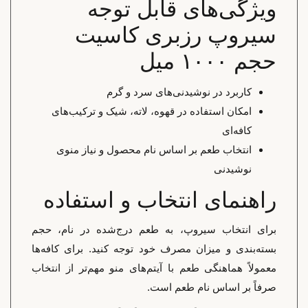
ویژگی‌های قابل توجه
سیروپ رزبری کاسیت
حجم ۱۰۰۰ میل
کاربرد در نوشیدنی‌های سرد و گرم
امکان استفاده در قهوه، لاته، شیک و ترکیب‌های
کافه‌ای
انتخاب طعم بر اساس نام محصول و نیاز منوی
نوشیدنی
راهنمای انتخاب و استفاده
برای انتخاب سیروپ، به طعم درج‌شده در نام، حجم
بسته‌بندی و میزان مصرف خود توجه کنید. برای کافه‌ها
معمولاً هماهنگی طعم با آیتم‌های منو مهم‌تر از انتخاب
صرفاً بر اساس نام طعم است.