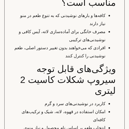
مناسب است؟
کافه‌ها و بارهای نوشیدنی که به تنوع طعم در منو
نیاز دارند
مصرف خانگی برای آماده‌سازی لاته، آیس کافی و
نوشیدنی‌های ترکیبی
افرادی که می‌خواهند بدون تغییر دستور اصلی، طعم
نوشیدنی را کنترل کنند
ویژگی‌های قابل توجه
سیروپ شکلات کاسیت 2
لیتری
کاربرد در نوشیدنی‌های سرد و گرم
امکان استفاده در قهوه، لاته، شیک و ترکیب‌های
کافه‌ای
انتخاب طعم بر اساس نام محصول و نیاز منوی