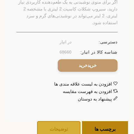
اگر برای منوی نوشیدنی به یک طعم‌دهنده کاربردی نیاز
دارید، سیروپ شکلات کاسیت 2 لیتری با مشخصه 2
لیتری، 2 لیتر می‌تواند در نوشیدنی‌های گرم و سرد
استفاده شود.
دسترسی:
در انبار
شناسه کالا در انبار:
68660
خرید
افزودن به لیست علاقه مندی ها
افزودن به فهرست مقایسه
پیشنهاد به دوستان
برچسب ها
توضیحات