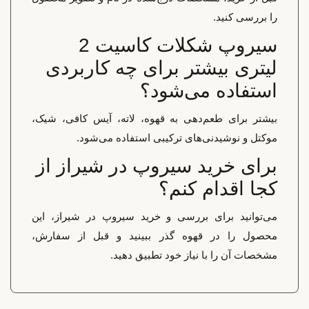
را بررسی کنید.
سیروپ شکلات کاسیت 2
لیتری بیشتر برای چه کاربردی
استفاده می‌شود؟
بیشتر برای طعم‌دهی به قهوه، لاته، آیس کافی، شیک،
موکتل و نوشیدنی‌های ترکیبی استفاده می‌شود.
برای خرید سیروپ در شیراز از
کجا اقدام کنم؟
می‌توانید برای بررسی و خرید سیروپ در شیراز، این
محصول را در قهوه گذر ببینید و قبل از سفارش،
مشخصات آن را با نیاز خود تطبیق دهید.