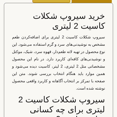
خرید سیروپ شکلات
کاسیت 2 لیتری
سیروپ شکلات کاسیت 2 لیتری برای اضافه‌کردن طعم
مشخص به نوشیدنی‌های سرد و گرم استفاده می‌شود. این
نوع محصول در تهیه لاته طعم‌دار، قهوه سرد، شیک، موکتل
و نوشیدنی‌های کافه‌ای کاربرد دارد. در نام این محصول
مشخصاتی مثل 2 لیتری، 2 لیتر، کاسیت دیده می‌شود و
همین موارد باید هنگام انتخاب بررسی شوند. متن این
صفحه با تمرکز بر انتخاب آگاهانه و کاربرد واقعی محصول
نوشته شده است.
سیروپ شکلات کاسیت 2
لیتری برای چه کسانی