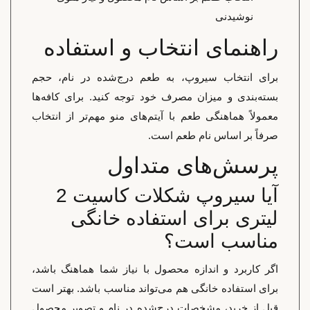
نوشیدنی
راهنمای انتخاب و استفاده
برای انتخاب سیروپ، به طعم درج‌شده در نام، حجم
بسته‌بندی و میزان مصرف خود توجه کنید. برای کافه‌ها
معمولاً هماهنگی طعم با آیتم‌های منو مهم‌تر از انتخاب
صرفاً بر اساس نام طعم است.
پرسش‌های متداول
آیا سیروپ شکلات کاسیت 2
لیتری برای استفاده خانگی
مناسب است؟
اگر کاربرد و اندازه محصول با نیاز شما هماهنگ باشد،
برای استفاده خانگی هم می‌تواند مناسب باشد. بهتر است
قبل از خرید، مشخصات درج‌شده در نام و تصویر محصول