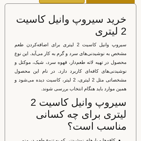
خرید سیروپ وانیل کاسیت
2 لیتری
سیروپ وانیل کاسیت 2 لیتری برای اضافه‌کردن طعم
مشخص به نوشیدنی‌های سرد و گرم به کار می‌آید. این نوع
محصول در تهیه لاته طعم‌دار، قهوه سرد، شیک، موکتل و
نوشیدنی‌های کافه‌ای کاربرد دارد. در نام این محصول
مشخصاتی مثل 2 لیتری، 2 لیتر، کاسیت دیده می‌شود و
همین موارد باید هنگام انتخاب بررسی شوند.
سیروپ وانیل کاسیت 2
لیتری برای چه کسانی
مناسب است؟
کافه‌ها و بارهای نوشیدنی که به تنوع طعم در منو