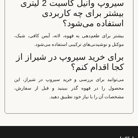
سیروپ وانیل کاسیت 2 لیتری
بیشتر برای چه کاربردی
استفاده می‌شود؟
بیشتر برای طعم‌دهی به قهوه، لاته، آیس کافی، شیک،
موکتل و نوشیدنی‌های ترکیبی استفاده می‌شود.
برای خرید سیروپ در شیراز از
کجا اقدام کنم؟
می‌توانید برای بررسی و خرید سیروپ در شیراز، این
محصول را در قهوه گذر ببینید و قبل از سفارش،
مشخصات آن را با نیاز خود تطبیق دهید.