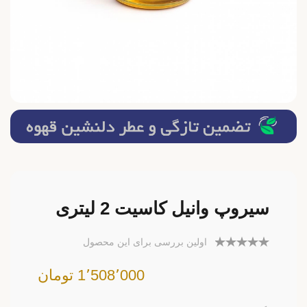
سیروپ وانیل کاسیت 2 لیتری
اولین بررسی برای این محصول
1٬508٬000 تومان