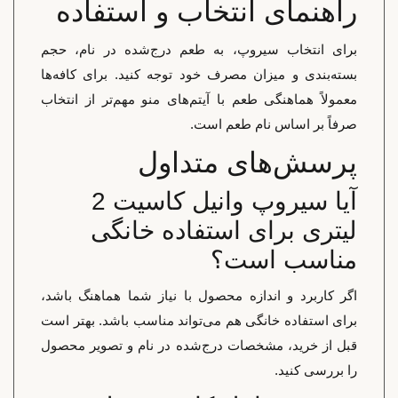
راهنمای انتخاب و استفاده
برای انتخاب سیروپ، به طعم درج‌شده در نام، حجم
بسته‌بندی و میزان مصرف خود توجه کنید. برای کافه‌ها
معمولاً هماهنگی طعم با آیتم‌های منو مهم‌تر از انتخاب
صرفاً بر اساس نام طعم است.
پرسش‌های متداول
آیا سیروپ وانیل کاسیت 2
لیتری برای استفاده خانگی
مناسب است؟
اگر کاربرد و اندازه محصول با نیاز شما هماهنگ باشد،
برای استفاده خانگی هم می‌تواند مناسب باشد. بهتر است
قبل از خرید، مشخصات درج‌شده در نام و تصویر محصول
را بررسی کنید.