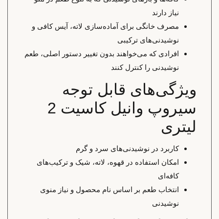
نیاز دارند
مصرف خانگی برای آماده‌سازی لاته، آیس کافی و
نوشیدنی‌های ترکیبی
افرادی که می‌خواهند بدون تغییر دستور اصلی، طعم
نوشیدنی را کنترل کنند
ویژگی‌های قابل توجه
سیروپ وانیل کاسیت 2
لیتری
کاربرد در نوشیدنی‌های سرد و گرم
امکان استفاده در قهوه، لاته، شیک و ترکیب‌های
کافه‌ای
انتخاب طعم بر اساس نام محصول و نیاز منوی
نوشیدنی