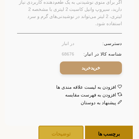
اگر برای منوی نوشیدنی به یک طعم‌دهنده کاربردی نیاز
دارید، سیروپ وانیل کاسیت 2 لیتری با مشخصه 2
لیتری، 2 لیتر می‌تواند در نوشیدنی‌های گرم و سرد
استفاده شود.
دسترسی:
در انبار
شناسه کالا در انبار:
68676
خرید
افزودن به لیست علاقه مندی ها
افزودن به فهرست مقایسه
پیشنهاد به دوستان
برچسب ها
توضیحات