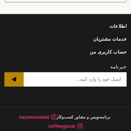
اطلاعات
خدمات مشتریان
حساب کاربری من
خبرنامه
nazemosadat
برنامه‌نویس و مشاور کسب‌وکار
coffeegozar