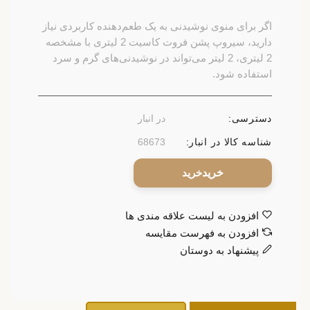
اگر برای منوی نوشیدنی به یک طعم‌دهنده کاربردی نیاز
دارید، سیروپ پشن فروت کاسیت 2 لیتری با مشخصه
2 لیتری، 2 لیتر می‌تواند در نوشیدنی‌های گرم و سرد
استفاده شود.
دسترسی:
در انبار
شناسه کالا در انبار:
68673
خرید
افزودن به لیست علاقه مندی ها
افزودن به فهرست مقایسه
پیشنهاد به دوستان