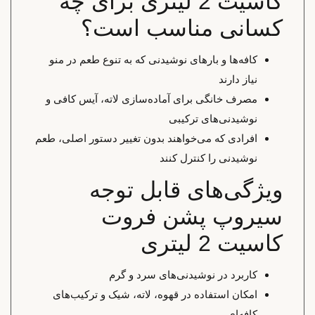
کاسیت 2 لیتری برای چه
کسانی مناسب است؟
کافه‌ها و بارهای نوشیدنی که به تنوع طعم در منو
نیاز دارند
مصرف خانگی برای آماده‌سازی لاته، آیس کافی و
نوشیدنی‌های ترکیبی
افرادی که می‌خواهند بدون تغییر دستور اصلی، طعم
نوشیدنی را کنترل کنند
ویژگی‌های قابل توجه
سیروپ پشن فروت
کاسیت 2 لیتری
کاربرد در نوشیدنی‌های سرد و گرم
امکان استفاده در قهوه، لاته، شیک و ترکیب‌های
کافه‌ای