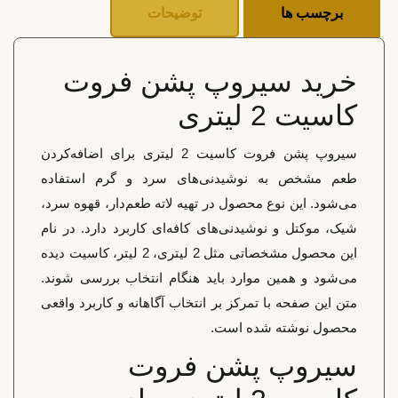
برچسب ها
توضیحات
خرید سیروپ پشن فروت
کاسیت 2 لیتری
سیروپ پشن فروت کاسیت 2 لیتری برای اضافه‌کردن
طعم مشخص به نوشیدنی‌های سرد و گرم استفاده
می‌شود. این نوع محصول در تهیه لاته طعم‌دار، قهوه سرد،
شیک، موکتل و نوشیدنی‌های کافه‌ای کاربرد دارد. در نام
این محصول مشخصاتی مثل 2 لیتری، 2 لیتر، کاسیت دیده
می‌شود و همین موارد باید هنگام انتخاب بررسی شوند.
متن این صفحه با تمرکز بر انتخاب آگاهانه و کاربرد واقعی
محصول نوشته شده است.
سیروپ پشن فروت