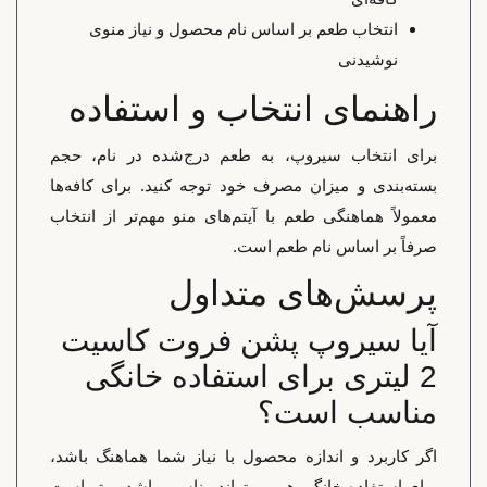
انتخاب طعم بر اساس نام محصول و نیاز منوی
نوشیدنی
راهنمای انتخاب و استفاده
برای انتخاب سیروپ، به طعم درج‌شده در نام، حجم
بسته‌بندی و میزان مصرف خود توجه کنید. برای کافه‌ها
معمولاً هماهنگی طعم با آیتم‌های منو مهم‌تر از انتخاب
صرفاً بر اساس نام طعم است.
پرسش‌های متداول
آیا سیروپ پشن فروت کاسیت
2 لیتری برای استفاده خانگی
مناسب است؟
اگر کاربرد و اندازه محصول با نیاز شما هماهنگ باشد،
برای استفاده خانگی هم می‌تواند مناسب باشد. بهتر است