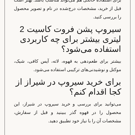
قبل از خرید، مشخصات درج‌شده در نام و تصویر محصول
را بررسی کنید.
سیروپ پشن فروت کاسیت 2
لیتری بیشتر برای چه کاربردی
استفاده می‌شود؟
بیشتر برای طعم‌دهی به قهوه، لاته، آیس کافی، شیک،
موکتل و نوشیدنی‌های ترکیبی استفاده می‌شود.
برای خرید سیروپ در شیراز از
کجا اقدام کنم؟
می‌توانید برای بررسی و خرید سیروپ در شیراز، این
محصول را در قهوه گذر ببینید و قبل از سفارش،
مشخصات آن را با نیاز خود تطبیق دهید.